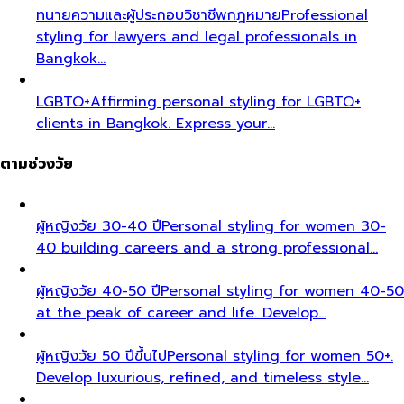
ทนายความและผู้ประกอบวิชาชีพกฎหมาย
Professional
styling for lawyers and legal professionals in
Bangkok…
LGBTQ+
Affirming personal styling for LGBTQ+
clients in Bangkok. Express your…
ตามช่วงวัย
ผู้หญิงวัย 30-40 ปี
Personal styling for women 30-
40 building careers and a strong professional…
ผู้หญิงวัย 40-50 ปี
Personal styling for women 40-50
at the peak of career and life. Develop…
ผู้หญิงวัย 50 ปีขึ้นไป
Personal styling for women 50+.
Develop luxurious, refined, and timeless style…