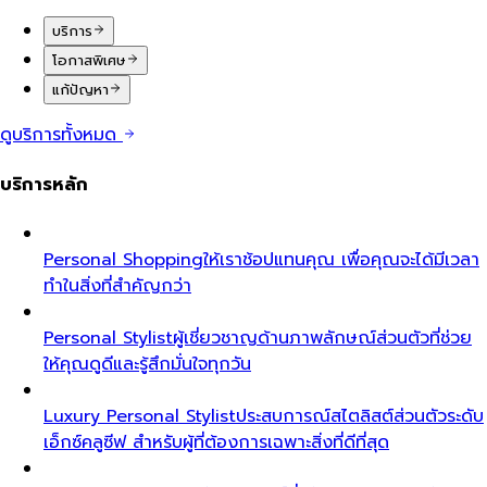
บริการ
โอกาสพิเศษ
แก้ปัญหา
ดูบริการทั้งหมด
บริการหลัก
Personal Shopping
ให้เราช้อปแทนคุณ เพื่อคุณจะได้มีเวลา
ทำในสิ่งที่สำคัญกว่า
Personal Stylist
ผู้เชี่ยวชาญด้านภาพลักษณ์ส่วนตัวที่ช่วย
ให้คุณดูดีและรู้สึกมั่นใจทุกวัน
Luxury Personal Stylist
ประสบการณ์สไตลิสต์ส่วนตัวระดับ
เอ็กซ์คลูซีฟ สำหรับผู้ที่ต้องการเฉพาะสิ่งที่ดีที่สุด