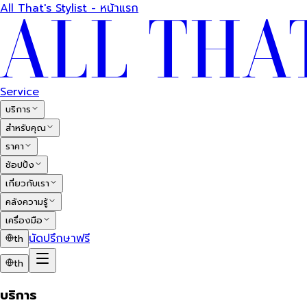
All That's Stylist - หน้าแรก
Service
บริการ
สำหรับคุณ
ราคา
ช้อปปิ้ง
เกี่ยวกับเรา
คลังความรู้
เครื่องมือ
นัดปรึกษาฟรี
th
th
บริการ