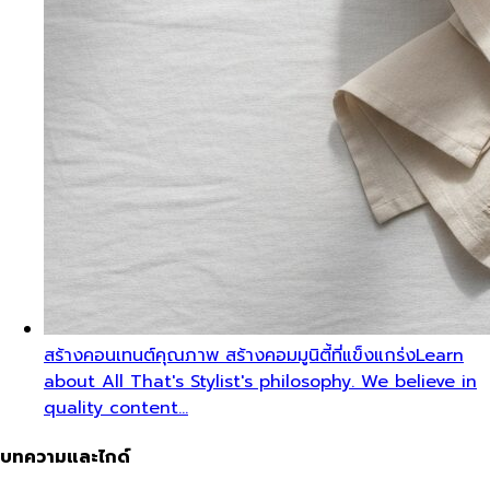
สร้างคอนเทนต์คุณภาพ สร้างคอมมูนิตี้ที่แข็งแกร่ง
Learn
about All That's Stylist's philosophy. We believe in
quality content…
บทความและไกด์