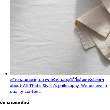
สร้างคอนเทนต์คุณภาพ สร้างคอมมูนิตี้ที่แข็งแกร่ง
Learn
about All That's Stylist's philosophy. We believe in
quality content…
บทความและไกด์