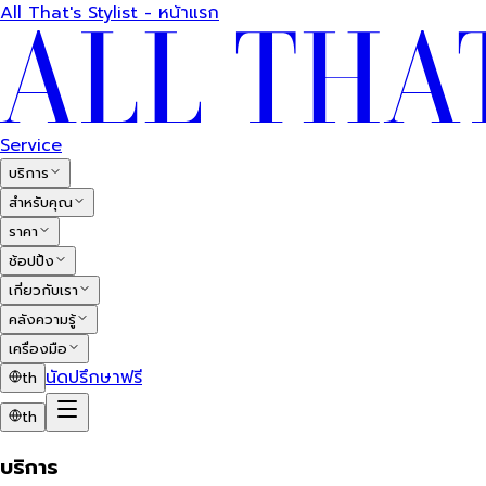
All That's Stylist - หน้าแรก
Service
บริการ
สำหรับคุณ
ราคา
ช้อปปิ้ง
เกี่ยวกับเรา
คลังความรู้
เครื่องมือ
นัดปรึกษาฟรี
th
th
บริการ