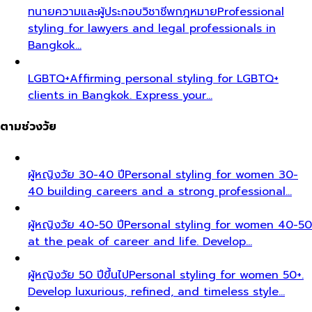
ทนายความและผู้ประกอบวิชาชีพกฎหมาย
Professional
styling for lawyers and legal professionals in
Bangkok…
LGBTQ+
Affirming personal styling for LGBTQ+
clients in Bangkok. Express your…
ตามช่วงวัย
ผู้หญิงวัย 30-40 ปี
Personal styling for women 30-
40 building careers and a strong professional…
ผู้หญิงวัย 40-50 ปี
Personal styling for women 40-50
at the peak of career and life. Develop…
ผู้หญิงวัย 50 ปีขึ้นไป
Personal styling for women 50+.
Develop luxurious, refined, and timeless style…