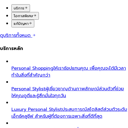
บริการ
โอกาสพิเศษ
แก้ปัญหา
ดูบริการทั้งหมด
บริการหลัก
Personal Shopping
ให้เราช้อปแทนคุณ เพื่อคุณจะได้มีเวลา
ทำในสิ่งที่สำคัญกว่า
Personal Stylist
ผู้เชี่ยวชาญด้านภาพลักษณ์ส่วนตัวที่ช่วย
ให้คุณดูดีและรู้สึกมั่นใจทุกวัน
Luxury Personal Stylist
ประสบการณ์สไตลิสต์ส่วนตัวระดับ
เอ็กซ์คลูซีฟ สำหรับผู้ที่ต้องการเฉพาะสิ่งที่ดีที่สุด