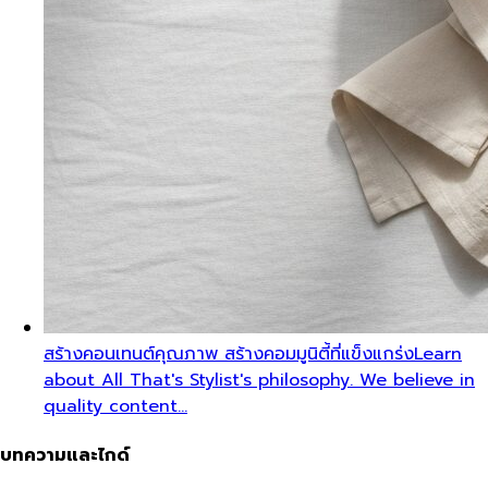
สร้างคอนเทนต์คุณภาพ สร้างคอมมูนิตี้ที่แข็งแกร่ง
Learn
about All That's Stylist's philosophy. We believe in
quality content…
บทความและไกด์