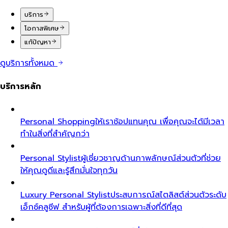
บริการ
โอกาสพิเศษ
แก้ปัญหา
ดูบริการทั้งหมด
บริการหลัก
Personal Shopping
ให้เราช้อปแทนคุณ เพื่อคุณจะได้มีเวลา
ทำในสิ่งที่สำคัญกว่า
Personal Stylist
ผู้เชี่ยวชาญด้านภาพลักษณ์ส่วนตัวที่ช่วย
ให้คุณดูดีและรู้สึกมั่นใจทุกวัน
Luxury Personal Stylist
ประสบการณ์สไตลิสต์ส่วนตัวระดับ
เอ็กซ์คลูซีฟ สำหรับผู้ที่ต้องการเฉพาะสิ่งที่ดีที่สุด