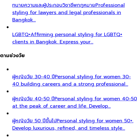
ทนายความและผู้ประกอบวิชาชีพกฎหมาย
Professional
styling for lawyers and legal professionals in
Bangkok…
LGBTQ+
Affirming personal styling for LGBTQ+
clients in Bangkok. Express your…
ตามช่วงวัย
ผู้หญิงวัย 30-40 ปี
Personal styling for women 30-
40 building careers and a strong professional…
ผู้หญิงวัย 40-50 ปี
Personal styling for women 40-50
at the peak of career and life. Develop…
ผู้หญิงวัย 50 ปีขึ้นไป
Personal styling for women 50+.
Develop luxurious, refined, and timeless style…