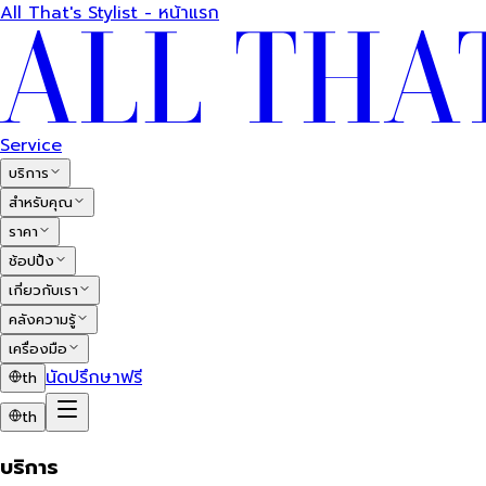
All That's Stylist - หน้าแรก
Service
บริการ
สำหรับคุณ
ราคา
ช้อปปิ้ง
เกี่ยวกับเรา
คลังความรู้
เครื่องมือ
นัดปรึกษาฟรี
th
th
บริการ