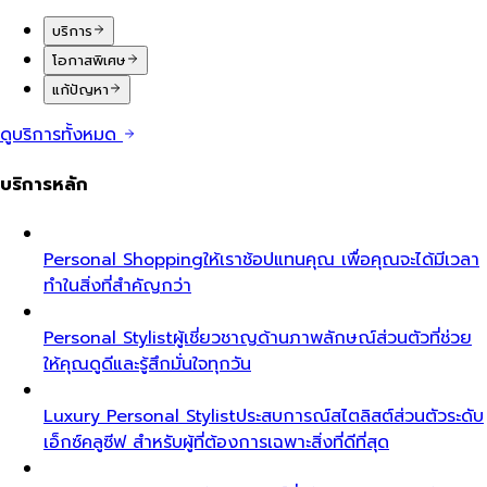
บริการ
โอกาสพิเศษ
แก้ปัญหา
ดูบริการทั้งหมด
บริการหลัก
Personal Shopping
ให้เราช้อปแทนคุณ เพื่อคุณจะได้มีเวลา
ทำในสิ่งที่สำคัญกว่า
Personal Stylist
ผู้เชี่ยวชาญด้านภาพลักษณ์ส่วนตัวที่ช่วย
ให้คุณดูดีและรู้สึกมั่นใจทุกวัน
Luxury Personal Stylist
ประสบการณ์สไตลิสต์ส่วนตัวระดับ
เอ็กซ์คลูซีฟ สำหรับผู้ที่ต้องการเฉพาะสิ่งที่ดีที่สุด