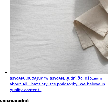
สร้างคอนเทนต์คุณภาพ สร้างคอมมูนิตี้ที่แข็งแกร่ง
Learn
about All That's Stylist's philosophy. We believe in
quality content…
บทความและไกด์