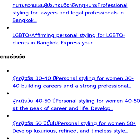
ทนายความและผู้ประกอบวิชาชีพกฎหมาย
Professional
styling for lawyers and legal professionals in
Bangkok…
LGBTQ+
Affirming personal styling for LGBTQ+
clients in Bangkok. Express your…
ตามช่วงวัย
ผู้หญิงวัย 30-40 ปี
Personal styling for women 30-
40 building careers and a strong professional…
ผู้หญิงวัย 40-50 ปี
Personal styling for women 40-50
at the peak of career and life. Develop…
ผู้หญิงวัย 50 ปีขึ้นไป
Personal styling for women 50+.
Develop luxurious, refined, and timeless style…