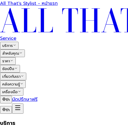
All That's Stylist - หน้าแรก
Service
บริการ
สำหรับคุณ
ราคา
ช้อปปิ้ง
เกี่ยวกับเรา
คลังความรู้
เครื่องมือ
นัดปรึกษาฟรี
th
th
บริการ