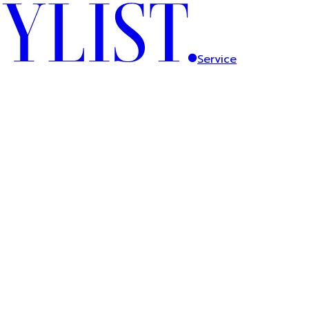
Service