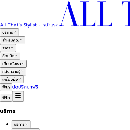
All That's Stylist - หน้าแรก
บริการ
สำหรับคุณ
ราคา
ช้อปปิ้ง
เกี่ยวกับเรา
คลังความรู้
เครื่องมือ
นัดปรึกษาฟรี
th
th
บริการ
บริการ