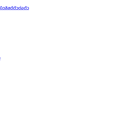
ไตลิสต์ตัวต่อตัว
บ