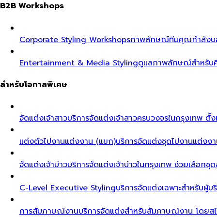
B2B Workshops
Corporate Styling Workshops
ภาพลักษณ์ทีมคุณกำลังบอก
Entertainment & Media Styling
ดูแลภาพลักษณ์สำหรับศ
สำหรับโอกาสพิเศษ
จัดแต่งเจ้าสาว
บริการจัดแต่งเจ้าสาวครบวงจรในกรุงเทพ ตั้งแ
แต่งตัวไปงานแต่งงาน (แขก)
บริการจัดแต่งชุดไปงานแต่งงา
จัดแต่งเจ้าบ่าว
บริการจัดแต่งเจ้าบ่าวในกรุงเทพ ช่วยเลือกชุด
C-Level Executive Styling
บริการจัดแต่งเฉพาะสำหรับผู
การสัมภาษณ์งาน
บริการจัดแต่งสำหรับสัมภาษณ์งาน โดยสไต