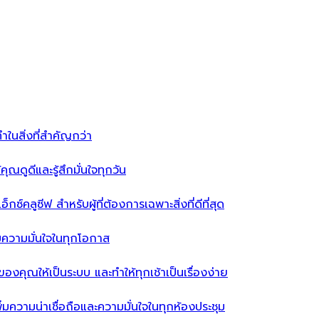
ำในสิ่งที่สำคัญกว่า
ุณดูดีและรู้สึกมั่นใจทุกวัน
ซ์คลูซีฟ สำหรับผู้ที่ต้องการเฉพาะสิ่งที่ดีที่สุด
่มความมั่นใจในทุกโอกาส
ผ้าของคุณให้เป็นระบบ และทำให้ทุกเช้าเป็นเรื่องง่าย
่มความน่าเชื่อถือและความมั่นใจในทุกห้องประชุม