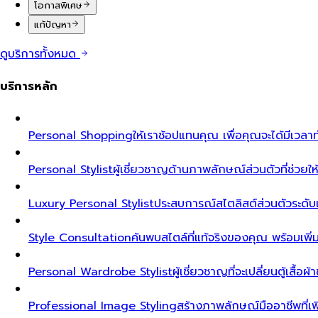
โอกาสพิเศษ
แก้ปัญหา
ดูบริการทั้งหมด
บริการหลัก
Personal Shopping
ให้เราช้อปแทนคุณ เพื่อคุณจะได้มีเวลาท
Personal Stylist
ผู้เชี่ยวชาญด้านภาพลักษณ์ส่วนตัวที่ช่วยให้ค
Luxury Personal Stylist
ประสบการณ์สไตลิสต์ส่วนตัวระดับเอ็ก
Style Consultation
ค้นพบสไตล์ที่แท้จริงของคุณ พร้อมเพิ
Personal Wardrobe Stylist
ผู้เชี่ยวชาญที่จะเปลี่ยนตู้เสื้อ
Professional Image Styling
สร้างภาพลักษณ์มืออาชีพที่เพิ