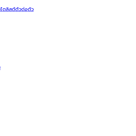
ไตลิสต์ตัวต่อตัว
บ