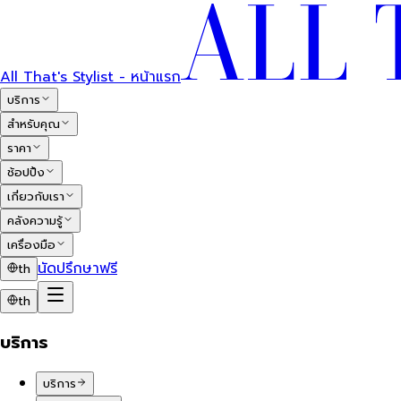
All That's Stylist - หน้าแรก
บริการ
สำหรับคุณ
ราคา
ช้อปปิ้ง
เกี่ยวกับเรา
คลังความรู้
เครื่องมือ
นัดปรึกษาฟรี
th
th
บริการ
บริการ