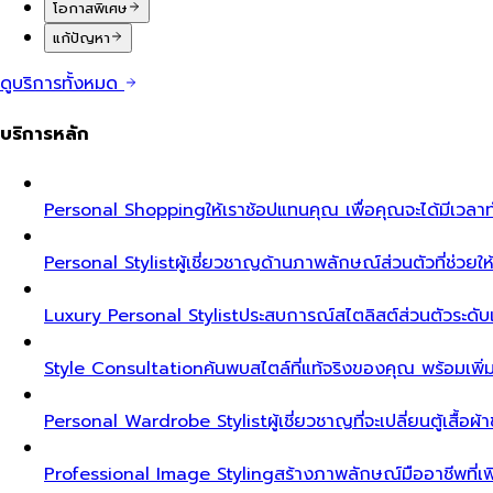
โอกาสพิเศษ
แก้ปัญหา
ดูบริการทั้งหมด
บริการหลัก
Personal Shopping
ให้เราช้อปแทนคุณ เพื่อคุณจะได้มีเวลาท
Personal Stylist
ผู้เชี่ยวชาญด้านภาพลักษณ์ส่วนตัวที่ช่วยให้ค
Luxury Personal Stylist
ประสบการณ์สไตลิสต์ส่วนตัวระดับเอ็ก
Style Consultation
ค้นพบสไตล์ที่แท้จริงของคุณ พร้อมเพิ
Personal Wardrobe Stylist
ผู้เชี่ยวชาญที่จะเปลี่ยนตู้เสื้อ
Professional Image Styling
สร้างภาพลักษณ์มืออาชีพที่เพิ