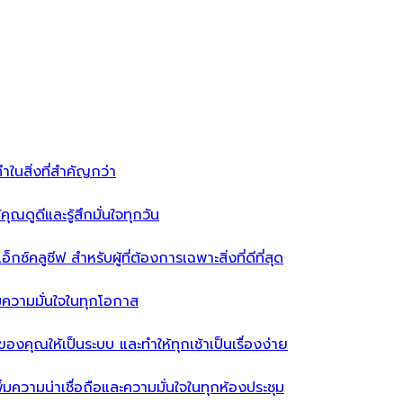
ำในสิ่งที่สำคัญกว่า
ุณดูดีและรู้สึกมั่นใจทุกวัน
ซ์คลูซีฟ สำหรับผู้ที่ต้องการเฉพาะสิ่งที่ดีที่สุด
่มความมั่นใจในทุกโอกาส
ผ้าของคุณให้เป็นระบบ และทำให้ทุกเช้าเป็นเรื่องง่าย
่มความน่าเชื่อถือและความมั่นใจในทุกห้องประชุม