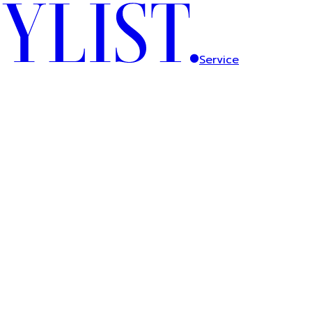
Service