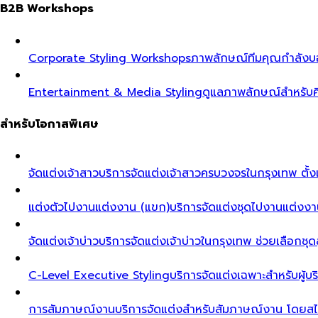
B2B Workshops
Corporate Styling Workshops
ภาพลักษณ์ทีมคุณกำลังบอก
Entertainment & Media Styling
ดูแลภาพลักษณ์สำหรับศ
สำหรับโอกาสพิเศษ
จัดแต่งเจ้าสาว
บริการจัดแต่งเจ้าสาวครบวงจรในกรุงเทพ ตั้งแ
แต่งตัวไปงานแต่งงาน (แขก)
บริการจัดแต่งชุดไปงานแต่งงา
จัดแต่งเจ้าบ่าว
บริการจัดแต่งเจ้าบ่าวในกรุงเทพ ช่วยเลือกชุด
C-Level Executive Styling
บริการจัดแต่งเฉพาะสำหรับผู
การสัมภาษณ์งาน
บริการจัดแต่งสำหรับสัมภาษณ์งาน โดยสไต