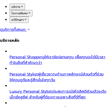
บริการ
โอกาสพิเศษ
แก้ปัญหา
ดูบริการทั้งหมด
บริการหลัก
Personal Shopping
ให้เราช้อปแทนคุณ เพื่อคุณจะได้มีเวลา
ทำในสิ่งที่สำคัญกว่า
Personal Stylist
ผู้เชี่ยวชาญด้านภาพลักษณ์ส่วนตัวที่ช่วย
ให้คุณดูดีและรู้สึกมั่นใจทุกวัน
Luxury Personal Stylist
ประสบการณ์สไตลิสต์ส่วนตัวระดับ
เอ็กซ์คลูซีฟ สำหรับผู้ที่ต้องการเฉพาะสิ่งที่ดีที่สุด