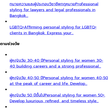
ทนายความและผู้ประกอบวิชาชีพกฎหมาย
Professional
styling for lawyers and legal professionals in
Bangkok…
LGBTQ+
Affirming personal styling for LGBTQ+
clients in Bangkok. Express your…
ตามช่วงวัย
ผู้หญิงวัย 30-40 ปี
Personal styling for women 30-
40 building careers and a strong professional…
ผู้หญิงวัย 40-50 ปี
Personal styling for women 40-50
at the peak of career and life. Develop…
ผู้หญิงวัย 50 ปีขึ้นไป
Personal styling for women 50+.
Develop luxurious, refined, and timeless style…