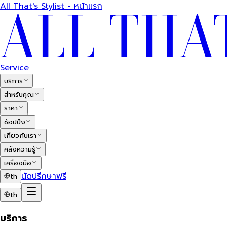
All That's Stylist - หน้าแรก
Service
บริการ
สำหรับคุณ
ราคา
ช้อปปิ้ง
เกี่ยวกับเรา
คลังความรู้
เครื่องมือ
นัดปรึกษาฟรี
th
th
บริการ