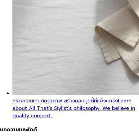
สร้างคอนเทนต์คุณภาพ สร้างคอมมูนิตี้ที่แข็งแกร่ง
Learn
about All That's Stylist's philosophy. We believe in
quality content…
บทความและไกด์