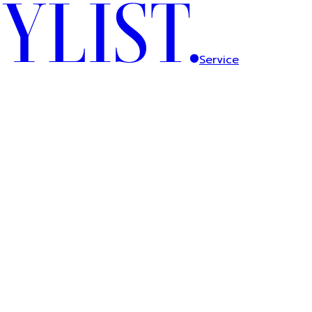
Service