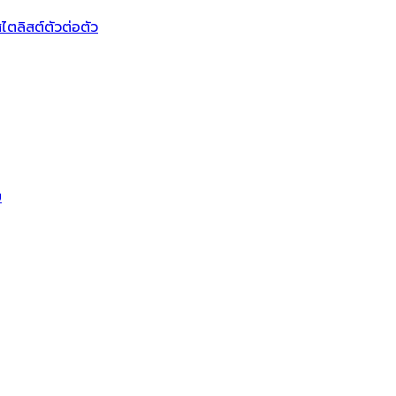
ไตลิสต์ตัวต่อตัว
บ