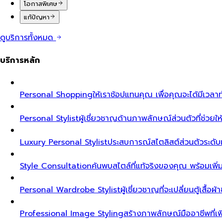
โอกาสพิเศษ
แก้ปัญหา
ดูบริการทั้งหมด
บริการหลัก
Personal Shopping
ให้เราช้อปแทนคุณ เพื่อคุณจะได้มีเวลาท
Personal Stylist
ผู้เชี่ยวชาญด้านภาพลักษณ์ส่วนตัวที่ช่วยให้ค
Luxury Personal Stylist
ประสบการณ์สไตลิสต์ส่วนตัวระดับเอ็ก
Style Consultation
ค้นพบสไตล์ที่แท้จริงของคุณ พร้อมเพิ
Personal Wardrobe Stylist
ผู้เชี่ยวชาญที่จะเปลี่ยนตู้เสื้อ
Professional Image Styling
สร้างภาพลักษณ์มืออาชีพที่เพิ