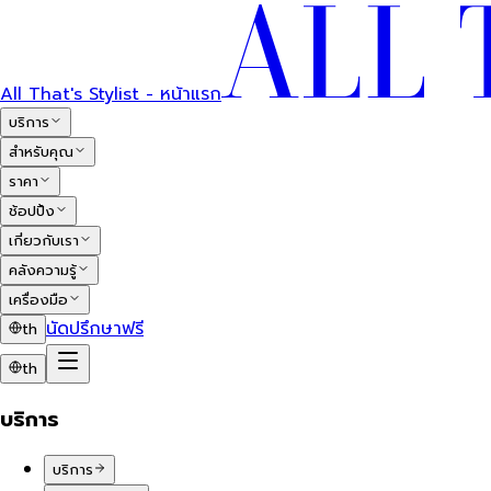
All That's Stylist - หน้าแรก
บริการ
สำหรับคุณ
ราคา
ช้อปปิ้ง
เกี่ยวกับเรา
คลังความรู้
เครื่องมือ
นัดปรึกษาฟรี
th
th
บริการ
บริการ