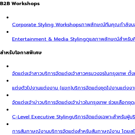
B2B Workshops
Corporate Styling Workshops
ภาพลักษณ์ทีมคุณกำลังบอก
Entertainment & Media Styling
ดูแลภาพลักษณ์สำหรับศ
สำหรับโอกาสพิเศษ
จัดแต่งเจ้าสาว
บริการจัดแต่งเจ้าสาวครบวงจรในกรุงเทพ ตั้งแ
แต่งตัวไปงานแต่งงาน (แขก)
บริการจัดแต่งชุดไปงานแต่งงา
จัดแต่งเจ้าบ่าว
บริการจัดแต่งเจ้าบ่าวในกรุงเทพ ช่วยเลือกชุด
C-Level Executive Styling
บริการจัดแต่งเฉพาะสำหรับผู
การสัมภาษณ์งาน
บริการจัดแต่งสำหรับสัมภาษณ์งาน โดยสไต