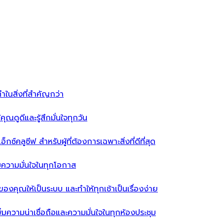
ำในสิ่งที่สำคัญกว่า
ุณดูดีและรู้สึกมั่นใจทุกวัน
ซ์คลูซีฟ สำหรับผู้ที่ต้องการเฉพาะสิ่งที่ดีที่สุด
่มความมั่นใจในทุกโอกาส
ผ้าของคุณให้เป็นระบบ และทำให้ทุกเช้าเป็นเรื่องง่าย
่มความน่าเชื่อถือและความมั่นใจในทุกห้องประชุม