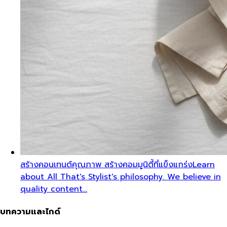
สร้างคอนเทนต์คุณภาพ สร้างคอมมูนิตี้ที่แข็งแกร่ง
Learn
about All That's Stylist's philosophy. We believe in
quality content…
บทความและไกด์