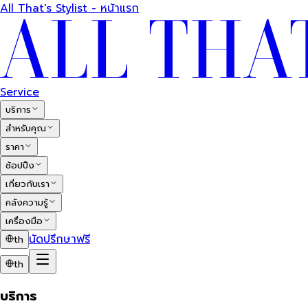
All That's Stylist - หน้าแรก
Service
บริการ
สำหรับคุณ
ราคา
ช้อปปิ้ง
เกี่ยวกับเรา
คลังความรู้
เครื่องมือ
นัดปรึกษาฟรี
th
th
บริการ