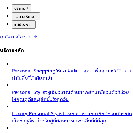
บริการ
โอกาสพิเศษ
แก้ปัญหา
ดูบริการทั้งหมด
บริการหลัก
Personal Shopping
ให้เราช้อปแทนคุณ เพื่อคุณจะได้มีเวลา
ทำในสิ่งที่สำคัญกว่า
Personal Stylist
ผู้เชี่ยวชาญด้านภาพลักษณ์ส่วนตัวที่ช่วย
ให้คุณดูดีและรู้สึกมั่นใจทุกวัน
Luxury Personal Stylist
ประสบการณ์สไตลิสต์ส่วนตัวระดับ
เอ็กซ์คลูซีฟ สำหรับผู้ที่ต้องการเฉพาะสิ่งที่ดีที่สุด