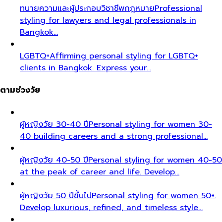
ทนายความและผู้ประกอบวิชาชีพกฎหมาย
Professional
styling for lawyers and legal professionals in
Bangkok…
LGBTQ+
Affirming personal styling for LGBTQ+
clients in Bangkok. Express your…
ตามช่วงวัย
ผู้หญิงวัย 30-40 ปี
Personal styling for women 30-
40 building careers and a strong professional…
ผู้หญิงวัย 40-50 ปี
Personal styling for women 40-50
at the peak of career and life. Develop…
ผู้หญิงวัย 50 ปีขึ้นไป
Personal styling for women 50+.
Develop luxurious, refined, and timeless style…