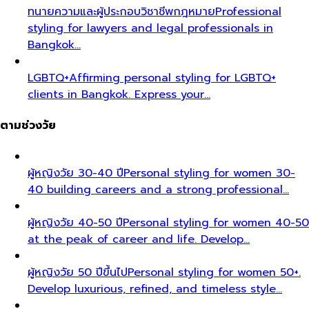
ทนายความและผู้ประกอบวิชาชีพกฎหมาย
Professional
styling for lawyers and legal professionals in
Bangkok…
LGBTQ+
Affirming personal styling for LGBTQ+
clients in Bangkok. Express your…
ตามช่วงวัย
ผู้หญิงวัย 30-40 ปี
Personal styling for women 30-
40 building careers and a strong professional…
ผู้หญิงวัย 40-50 ปี
Personal styling for women 40-50
at the peak of career and life. Develop…
ผู้หญิงวัย 50 ปีขึ้นไป
Personal styling for women 50+.
Develop luxurious, refined, and timeless style…