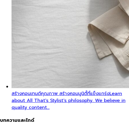
สร้างคอนเทนต์คุณภาพ สร้างคอมมูนิตี้ที่แข็งแกร่ง
Learn
about All That's Stylist's philosophy. We believe in
quality content…
บทความและไกด์