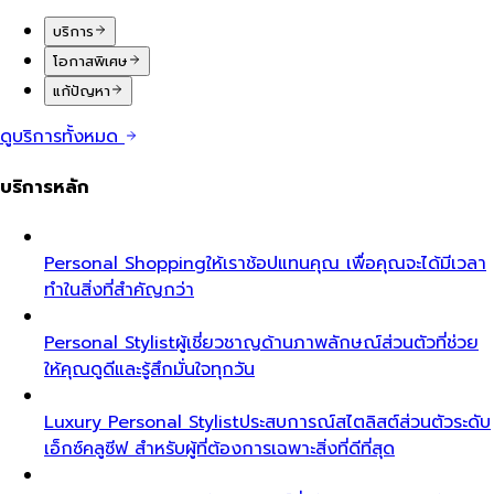
บริการ
โอกาสพิเศษ
แก้ปัญหา
ดูบริการทั้งหมด
บริการหลัก
Personal Shopping
ให้เราช้อปแทนคุณ เพื่อคุณจะได้มีเวลา
ทำในสิ่งที่สำคัญกว่า
Personal Stylist
ผู้เชี่ยวชาญด้านภาพลักษณ์ส่วนตัวที่ช่วย
ให้คุณดูดีและรู้สึกมั่นใจทุกวัน
Luxury Personal Stylist
ประสบการณ์สไตลิสต์ส่วนตัวระดับ
เอ็กซ์คลูซีฟ สำหรับผู้ที่ต้องการเฉพาะสิ่งที่ดีที่สุด