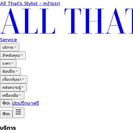
All That's Stylist - หน้าแรก
Service
บริการ
สำหรับคุณ
ราคา
ช้อปปิ้ง
เกี่ยวกับเรา
คลังความรู้
เครื่องมือ
นัดปรึกษาฟรี
th
th
บริการ