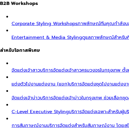
B2B Workshops
Corporate Styling Workshops
ภาพลักษณ์ทีมคุณกำลังบอก
Entertainment & Media Styling
ดูแลภาพลักษณ์สำหรับศ
สำหรับโอกาสพิเศษ
จัดแต่งเจ้าสาว
บริการจัดแต่งเจ้าสาวครบวงจรในกรุงเทพ ตั้งแ
แต่งตัวไปงานแต่งงาน (แขก)
บริการจัดแต่งชุดไปงานแต่งงา
จัดแต่งเจ้าบ่าว
บริการจัดแต่งเจ้าบ่าวในกรุงเทพ ช่วยเลือกชุด
C-Level Executive Styling
บริการจัดแต่งเฉพาะสำหรับผู
การสัมภาษณ์งาน
บริการจัดแต่งสำหรับสัมภาษณ์งาน โดยสไต