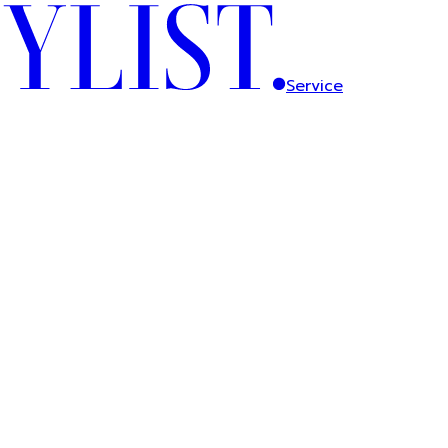
Service