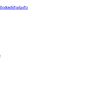
ไตลิสต์ตัวต่อตัว
บ