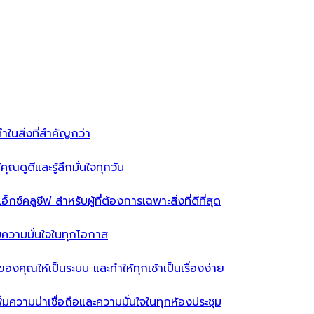
ำในสิ่งที่สำคัญกว่า
ุณดูดีและรู้สึกมั่นใจทุกวัน
ซ์คลูซีฟ สำหรับผู้ที่ต้องการเฉพาะสิ่งที่ดีที่สุด
่มความมั่นใจในทุกโอกาส
ผ้าของคุณให้เป็นระบบ และทำให้ทุกเช้าเป็นเรื่องง่าย
่มความน่าเชื่อถือและความมั่นใจในทุกห้องประชุม