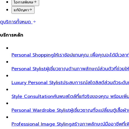
โอกาสพิเศษ
แก้ปัญหา
ดูบริการทั้งหมด
บริการหลัก
Personal Shopping
ให้เราช้อปแทนคุณ เพื่อคุณจะได้มีเวลาท
Personal Stylist
ผู้เชี่ยวชาญด้านภาพลักษณ์ส่วนตัวที่ช่วยให้ค
Luxury Personal Stylist
ประสบการณ์สไตลิสต์ส่วนตัวระดับเอ็ก
Style Consultation
ค้นพบสไตล์ที่แท้จริงของคุณ พร้อมเพิ
Personal Wardrobe Stylist
ผู้เชี่ยวชาญที่จะเปลี่ยนตู้เสื้อ
Professional Image Styling
สร้างภาพลักษณ์มืออาชีพที่เพิ