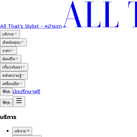
All That's Stylist - หน้าแรก
บริการ
สำหรับคุณ
ราคา
ช้อปปิ้ง
เกี่ยวกับเรา
คลังความรู้
เครื่องมือ
นัดปรึกษาฟรี
th
th
บริการ
บริการ