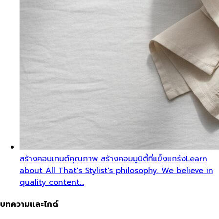
สร้างคอนเทนต์คุณภาพ สร้างคอมมูนิตี้ที่แข็งแกร่ง
Learn
about All That's Stylist's philosophy. We believe in
quality content…
บทความและไกด์