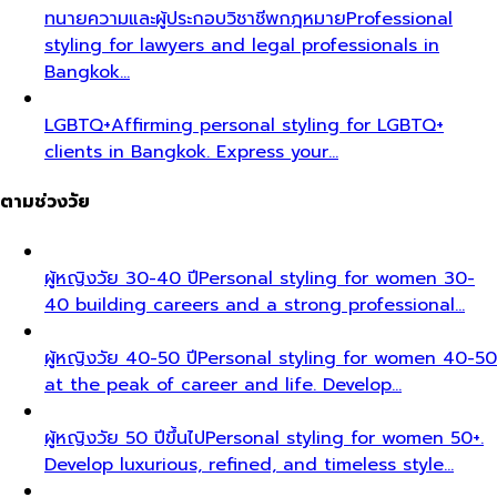
ทนายความและผู้ประกอบวิชาชีพกฎหมาย
Professional
styling for lawyers and legal professionals in
Bangkok…
LGBTQ+
Affirming personal styling for LGBTQ+
clients in Bangkok. Express your…
ตามช่วงวัย
ผู้หญิงวัย 30-40 ปี
Personal styling for women 30-
40 building careers and a strong professional…
ผู้หญิงวัย 40-50 ปี
Personal styling for women 40-50
at the peak of career and life. Develop…
ผู้หญิงวัย 50 ปีขึ้นไป
Personal styling for women 50+.
Develop luxurious, refined, and timeless style…