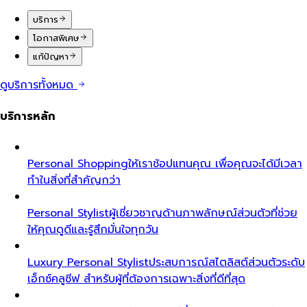
บริการ
โอกาสพิเศษ
แก้ปัญหา
ดูบริการทั้งหมด
บริการหลัก
Personal Shopping
ให้เราช้อปแทนคุณ เพื่อคุณจะได้มีเวลา
ทำในสิ่งที่สำคัญกว่า
Personal Stylist
ผู้เชี่ยวชาญด้านภาพลักษณ์ส่วนตัวที่ช่วย
ให้คุณดูดีและรู้สึกมั่นใจทุกวัน
Luxury Personal Stylist
ประสบการณ์สไตลิสต์ส่วนตัวระดับ
เอ็กซ์คลูซีฟ สำหรับผู้ที่ต้องการเฉพาะสิ่งที่ดีที่สุด