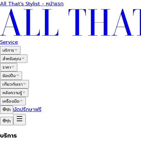
All That's Stylist - หน้าแรก
Service
บริการ
สำหรับคุณ
ราคา
ช้อปปิ้ง
เกี่ยวกับเรา
คลังความรู้
เครื่องมือ
นัดปรึกษาฟรี
th
th
บริการ