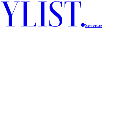
Service