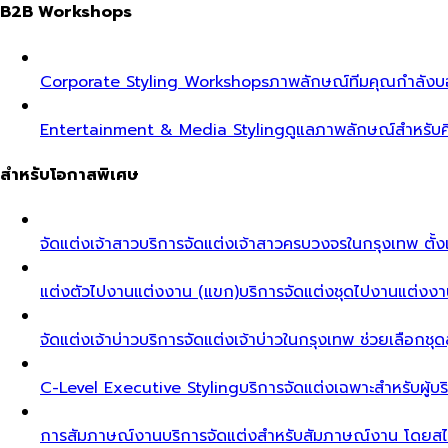
B2B Workshops
Corporate Styling Workshops
ภาพลักษณ์ทีมคุณกำลังบอก
Entertainment & Media Styling
ดูแลภาพลักษณ์สำหรับศ
สำหรับโอกาสพิเศษ
จัดแต่งเจ้าสาว
บริการจัดแต่งเจ้าสาวครบวงจรในกรุงเทพ ตั้งแ
แต่งตัวไปงานแต่งงาน (แขก)
บริการจัดแต่งชุดไปงานแต่งงา
จัดแต่งเจ้าบ่าว
บริการจัดแต่งเจ้าบ่าวในกรุงเทพ ช่วยเลือกชุด
C-Level Executive Styling
บริการจัดแต่งเฉพาะสำหรับผู
การสัมภาษณ์งาน
บริการจัดแต่งสำหรับสัมภาษณ์งาน โดยสไต