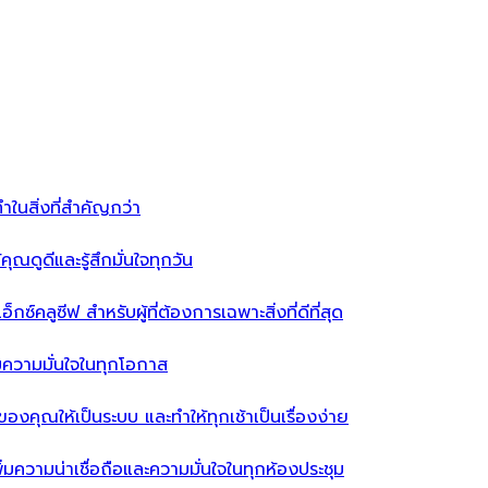
ำในสิ่งที่สำคัญกว่า
ุณดูดีและรู้สึกมั่นใจทุกวัน
ซ์คลูซีฟ สำหรับผู้ที่ต้องการเฉพาะสิ่งที่ดีที่สุด
่มความมั่นใจในทุกโอกาส
ผ้าของคุณให้เป็นระบบ และทำให้ทุกเช้าเป็นเรื่องง่าย
่มความน่าเชื่อถือและความมั่นใจในทุกห้องประชุม