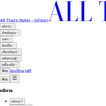
All That's Stylist - หน้าแรก
บริการ
สำหรับคุณ
ราคา
ช้อปปิ้ง
เกี่ยวกับเรา
คลังความรู้
เครื่องมือ
นัดปรึกษาฟรี
th
th
บริการ
บริการ