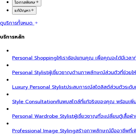
โอกาสพิเศษ
แก้ปัญหา
ดูบริการทั้งหมด
บริการหลัก
Personal Shopping
ให้เราช้อปแทนคุณ เพื่อคุณจะได้มีเวลาท
Personal Stylist
ผู้เชี่ยวชาญด้านภาพลักษณ์ส่วนตัวที่ช่วยให้ค
Luxury Personal Stylist
ประสบการณ์สไตลิสต์ส่วนตัวระดับเอ็ก
Style Consultation
ค้นพบสไตล์ที่แท้จริงของคุณ พร้อมเพิ
Personal Wardrobe Stylist
ผู้เชี่ยวชาญที่จะเปลี่ยนตู้เสื้อ
Professional Image Styling
สร้างภาพลักษณ์มืออาชีพที่เพิ