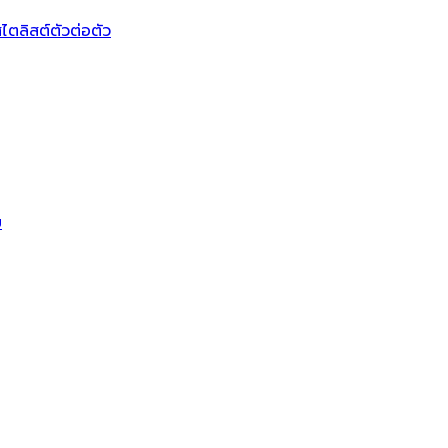
ไตลิสต์ตัวต่อตัว
บ