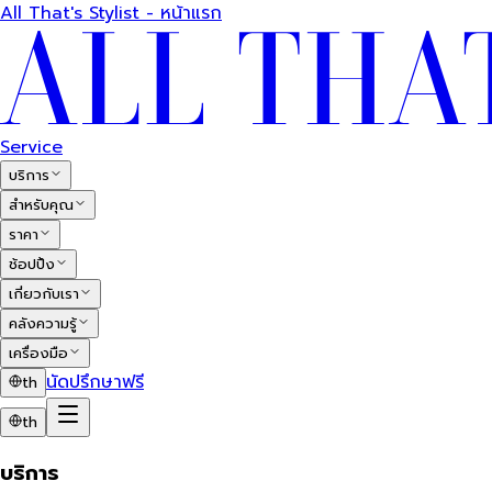
All That's Stylist - หน้าแรก
Service
บริการ
สำหรับคุณ
ราคา
ช้อปปิ้ง
เกี่ยวกับเรา
คลังความรู้
เครื่องมือ
นัดปรึกษาฟรี
th
th
บริการ