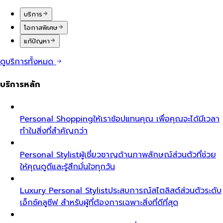
บริการ
โอกาสพิเศษ
แก้ปัญหา
ดูบริการทั้งหมด
บริการหลัก
Personal Shopping
ให้เราช้อปแทนคุณ เพื่อคุณจะได้มีเวลา
ทำในสิ่งที่สำคัญกว่า
Personal Stylist
ผู้เชี่ยวชาญด้านภาพลักษณ์ส่วนตัวที่ช่วย
ให้คุณดูดีและรู้สึกมั่นใจทุกวัน
Luxury Personal Stylist
ประสบการณ์สไตลิสต์ส่วนตัวระดับ
เอ็กซ์คลูซีฟ สำหรับผู้ที่ต้องการเฉพาะสิ่งที่ดีที่สุด