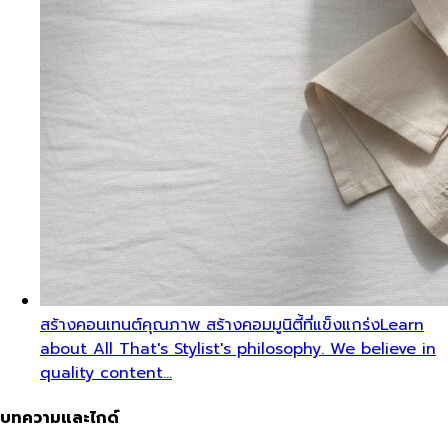
สร้างคอนเทนต์คุณภาพ สร้างคอมมูนิตี้ที่แข็งแกร่ง
Learn
about All That's Stylist's philosophy. We believe in
quality content…
บทความและไกด์