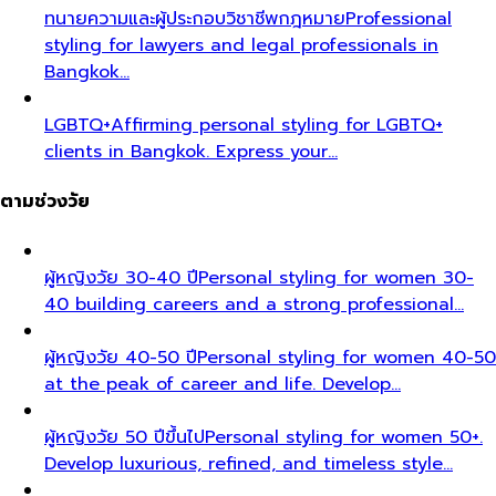
ทนายความและผู้ประกอบวิชาชีพกฎหมาย
Professional
styling for lawyers and legal professionals in
Bangkok…
LGBTQ+
Affirming personal styling for LGBTQ+
clients in Bangkok. Express your…
ตามช่วงวัย
ผู้หญิงวัย 30-40 ปี
Personal styling for women 30-
40 building careers and a strong professional…
ผู้หญิงวัย 40-50 ปี
Personal styling for women 40-50
at the peak of career and life. Develop…
ผู้หญิงวัย 50 ปีขึ้นไป
Personal styling for women 50+.
Develop luxurious, refined, and timeless style…