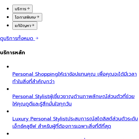
บริการ
โอกาสพิเศษ
แก้ปัญหา
ดูบริการทั้งหมด
บริการหลัก
Personal Shopping
ให้เราช้อปแทนคุณ เพื่อคุณจะได้มีเวลา
ทำในสิ่งที่สำคัญกว่า
Personal Stylist
ผู้เชี่ยวชาญด้านภาพลักษณ์ส่วนตัวที่ช่วย
ให้คุณดูดีและรู้สึกมั่นใจทุกวัน
Luxury Personal Stylist
ประสบการณ์สไตลิสต์ส่วนตัวระดับ
เอ็กซ์คลูซีฟ สำหรับผู้ที่ต้องการเฉพาะสิ่งที่ดีที่สุด