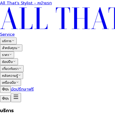
All That's Stylist - หน้าแรก
Service
บริการ
สำหรับคุณ
ราคา
ช้อปปิ้ง
เกี่ยวกับเรา
คลังความรู้
เครื่องมือ
นัดปรึกษาฟรี
th
th
บริการ