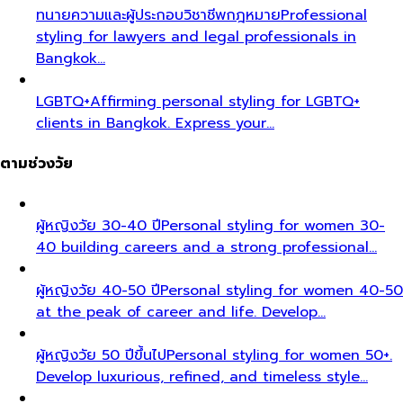
ทนายความและผู้ประกอบวิชาชีพกฎหมาย
Professional
styling for lawyers and legal professionals in
Bangkok…
LGBTQ+
Affirming personal styling for LGBTQ+
clients in Bangkok. Express your…
ตามช่วงวัย
ผู้หญิงวัย 30-40 ปี
Personal styling for women 30-
40 building careers and a strong professional…
ผู้หญิงวัย 40-50 ปี
Personal styling for women 40-50
at the peak of career and life. Develop…
ผู้หญิงวัย 50 ปีขึ้นไป
Personal styling for women 50+.
Develop luxurious, refined, and timeless style…