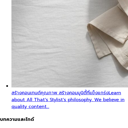
สร้างคอนเทนต์คุณภาพ สร้างคอมมูนิตี้ที่แข็งแกร่ง
Learn
about All That's Stylist's philosophy. We believe in
quality content…
บทความและไกด์