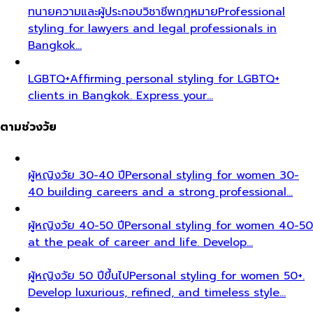
ทนายความและผู้ประกอบวิชาชีพกฎหมาย
Professional
styling for lawyers and legal professionals in
Bangkok…
LGBTQ+
Affirming personal styling for LGBTQ+
clients in Bangkok. Express your…
ตามช่วงวัย
ผู้หญิงวัย 30-40 ปี
Personal styling for women 30-
40 building careers and a strong professional…
ผู้หญิงวัย 40-50 ปี
Personal styling for women 40-50
at the peak of career and life. Develop…
ผู้หญิงวัย 50 ปีขึ้นไป
Personal styling for women 50+.
Develop luxurious, refined, and timeless style…