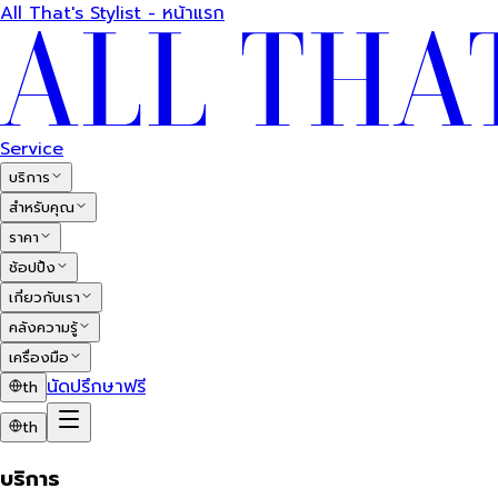
All That's Stylist - หน้าแรก
Service
บริการ
สำหรับคุณ
ราคา
ช้อปปิ้ง
เกี่ยวกับเรา
คลังความรู้
เครื่องมือ
นัดปรึกษาฟรี
th
th
บริการ