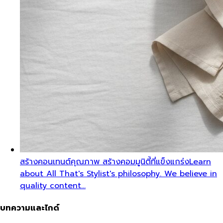
สร้างคอนเทนต์คุณภาพ สร้างคอมมูนิตี้ที่แข็งแกร่ง
Learn
about All That's Stylist's philosophy. We believe in
quality content…
บทความและไกด์