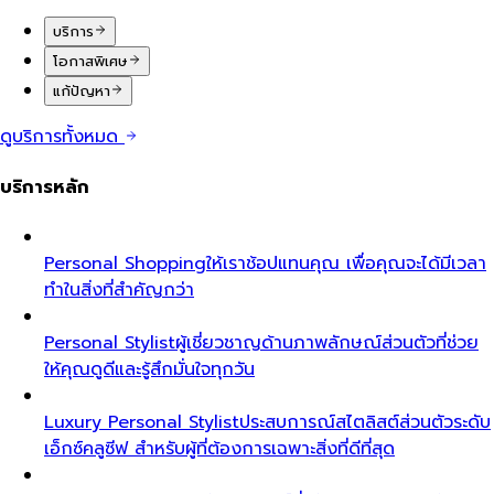
บริการ
โอกาสพิเศษ
แก้ปัญหา
ดูบริการทั้งหมด
บริการหลัก
Personal Shopping
ให้เราช้อปแทนคุณ เพื่อคุณจะได้มีเวลา
ทำในสิ่งที่สำคัญกว่า
Personal Stylist
ผู้เชี่ยวชาญด้านภาพลักษณ์ส่วนตัวที่ช่วย
ให้คุณดูดีและรู้สึกมั่นใจทุกวัน
Luxury Personal Stylist
ประสบการณ์สไตลิสต์ส่วนตัวระดับ
เอ็กซ์คลูซีฟ สำหรับผู้ที่ต้องการเฉพาะสิ่งที่ดีที่สุด