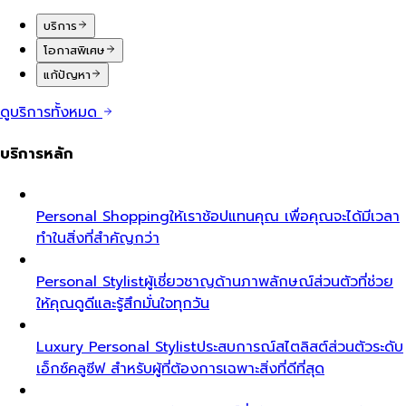
บริการ
โอกาสพิเศษ
แก้ปัญหา
ดูบริการทั้งหมด
บริการหลัก
Personal Shopping
ให้เราช้อปแทนคุณ เพื่อคุณจะได้มีเวลา
ทำในสิ่งที่สำคัญกว่า
Personal Stylist
ผู้เชี่ยวชาญด้านภาพลักษณ์ส่วนตัวที่ช่วย
ให้คุณดูดีและรู้สึกมั่นใจทุกวัน
Luxury Personal Stylist
ประสบการณ์สไตลิสต์ส่วนตัวระดับ
เอ็กซ์คลูซีฟ สำหรับผู้ที่ต้องการเฉพาะสิ่งที่ดีที่สุด