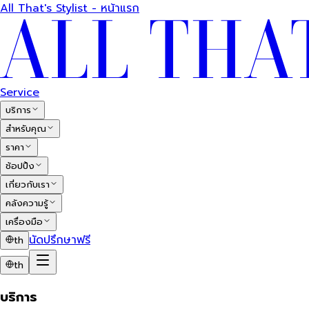
All That's Stylist - หน้าแรก
Service
บริการ
สำหรับคุณ
ราคา
ช้อปปิ้ง
เกี่ยวกับเรา
คลังความรู้
เครื่องมือ
นัดปรึกษาฟรี
th
th
บริการ