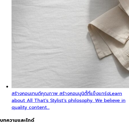
สร้างคอนเทนต์คุณภาพ สร้างคอมมูนิตี้ที่แข็งแกร่ง
Learn
about All That's Stylist's philosophy. We believe in
quality content…
บทความและไกด์