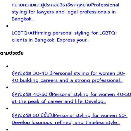
ทนายความและผู้ประกอบวิชาชีพกฎหมาย
Professional
styling for lawyers and legal professionals in
Bangkok…
LGBTQ+
Affirming personal styling for LGBTQ+
clients in Bangkok. Express your…
ตามช่วงวัย
ผู้หญิงวัย 30-40 ปี
Personal styling for women 30-
40 building careers and a strong professional…
ผู้หญิงวัย 40-50 ปี
Personal styling for women 40-50
at the peak of career and life. Develop…
ผู้หญิงวัย 50 ปีขึ้นไป
Personal styling for women 50+.
Develop luxurious, refined, and timeless style…