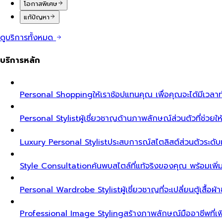
โอกาสพิเศษ
แก้ปัญหา
ดูบริการทั้งหมด
บริการหลัก
Personal Shopping
ให้เราช้อปแทนคุณ เพื่อคุณจะได้มีเวลาท
Personal Stylist
ผู้เชี่ยวชาญด้านภาพลักษณ์ส่วนตัวที่ช่วยให้ค
Luxury Personal Stylist
ประสบการณ์สไตลิสต์ส่วนตัวระดับเอ็ก
Style Consultation
ค้นพบสไตล์ที่แท้จริงของคุณ พร้อมเพิ
Personal Wardrobe Stylist
ผู้เชี่ยวชาญที่จะเปลี่ยนตู้เสื้อ
Professional Image Styling
สร้างภาพลักษณ์มืออาชีพที่เพิ