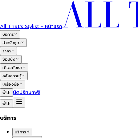
All That's Stylist - หน้าแรก
บริการ
สำหรับคุณ
ราคา
ช้อปปิ้ง
เกี่ยวกับเรา
คลังความรู้
เครื่องมือ
นัดปรึกษาฟรี
th
th
บริการ
บริการ