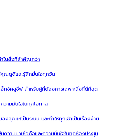
ำในสิ่งที่สำคัญกว่า
ุณดูดีและรู้สึกมั่นใจทุกวัน
ซ์คลูซีฟ สำหรับผู้ที่ต้องการเฉพาะสิ่งที่ดีที่สุด
่มความมั่นใจในทุกโอกาส
ผ้าของคุณให้เป็นระบบ และทำให้ทุกเช้าเป็นเรื่องง่าย
่มความน่าเชื่อถือและความมั่นใจในทุกห้องประชุม