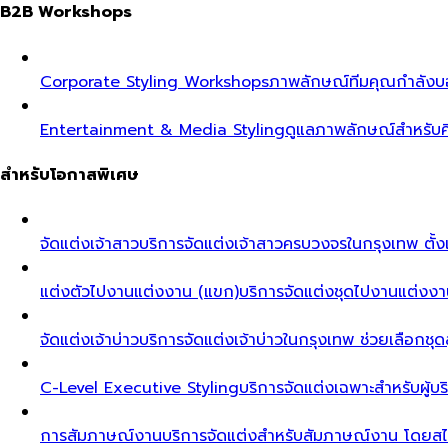
B2B Workshops
Corporate Styling Workshops
ภาพลักษณ์ทีมคุณกำลังบอก
Entertainment & Media Styling
ดูแลภาพลักษณ์สำหรับศ
สำหรับโอกาสพิเศษ
จัดแต่งเจ้าสาว
บริการจัดแต่งเจ้าสาวครบวงจรในกรุงเทพ ตั้งแ
แต่งตัวไปงานแต่งงาน (แขก)
บริการจัดแต่งชุดไปงานแต่งงา
จัดแต่งเจ้าบ่าว
บริการจัดแต่งเจ้าบ่าวในกรุงเทพ ช่วยเลือกชุด
C-Level Executive Styling
บริการจัดแต่งเฉพาะสำหรับผู
การสัมภาษณ์งาน
บริการจัดแต่งสำหรับสัมภาษณ์งาน โดยสไต