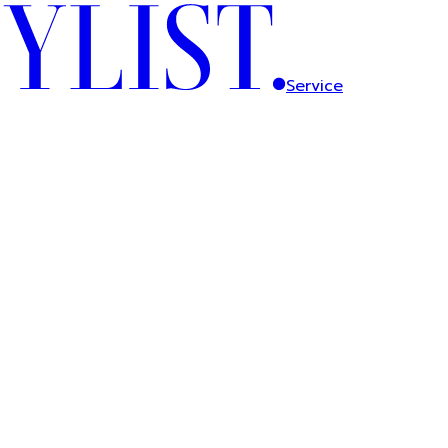
Service