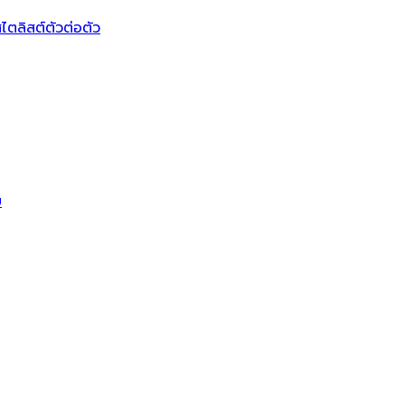
ไตลิสต์ตัวต่อตัว
บ