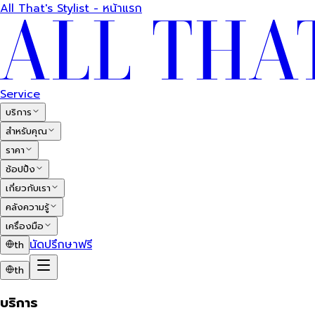
All That's Stylist - หน้าแรก
Service
บริการ
สำหรับคุณ
ราคา
ช้อปปิ้ง
เกี่ยวกับเรา
คลังความรู้
เครื่องมือ
นัดปรึกษาฟรี
th
th
บริการ