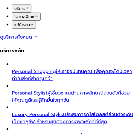
บริการ
โอกาสพิเศษ
แก้ปัญหา
ดูบริการทั้งหมด
บริการหลัก
Personal Shopping
ให้เราช้อปแทนคุณ เพื่อคุณจะได้มีเวลา
ทำในสิ่งที่สำคัญกว่า
Personal Stylist
ผู้เชี่ยวชาญด้านภาพลักษณ์ส่วนตัวที่ช่วย
ให้คุณดูดีและรู้สึกมั่นใจทุกวัน
Luxury Personal Stylist
ประสบการณ์สไตลิสต์ส่วนตัวระดับ
เอ็กซ์คลูซีฟ สำหรับผู้ที่ต้องการเฉพาะสิ่งที่ดีที่สุด