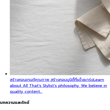
สร้างคอนเทนต์คุณภาพ สร้างคอมมูนิตี้ที่แข็งแกร่ง
Learn
about All That's Stylist's philosophy. We believe in
quality content…
บทความและไกด์