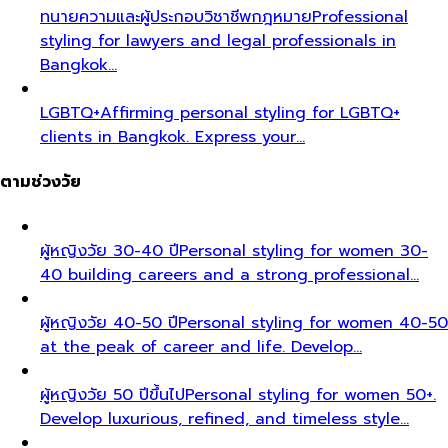
ทนายความและผู้ประกอบวิชาชีพกฎหมาย
Professional
styling for lawyers and legal professionals in
Bangkok…
LGBTQ+
Affirming personal styling for LGBTQ+
clients in Bangkok. Express your…
ตามช่วงวัย
ผู้หญิงวัย 30-40 ปี
Personal styling for women 30-
40 building careers and a strong professional…
ผู้หญิงวัย 40-50 ปี
Personal styling for women 40-50
at the peak of career and life. Develop…
ผู้หญิงวัย 50 ปีขึ้นไป
Personal styling for women 50+.
Develop luxurious, refined, and timeless style…