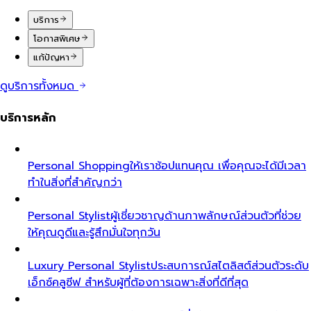
บริการ
โอกาสพิเศษ
แก้ปัญหา
ดูบริการทั้งหมด
บริการหลัก
Personal Shopping
ให้เราช้อปแทนคุณ เพื่อคุณจะได้มีเวลา
ทำในสิ่งที่สำคัญกว่า
Personal Stylist
ผู้เชี่ยวชาญด้านภาพลักษณ์ส่วนตัวที่ช่วย
ให้คุณดูดีและรู้สึกมั่นใจทุกวัน
Luxury Personal Stylist
ประสบการณ์สไตลิสต์ส่วนตัวระดับ
เอ็กซ์คลูซีฟ สำหรับผู้ที่ต้องการเฉพาะสิ่งที่ดีที่สุด