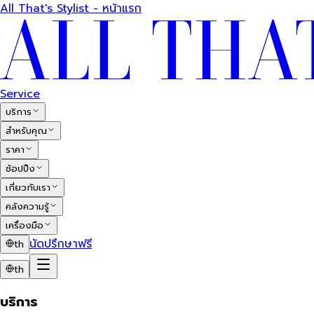
All That's Stylist - หน้าแรก
Service
บริการ
สำหรับคุณ
ราคา
ช้อปปิ้ง
เกี่ยวกับเรา
คลังความรู้
เครื่องมือ
นัดปรึกษาฟรี
th
th
บริการ