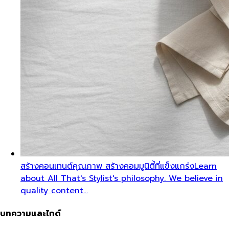
สร้างคอนเทนต์คุณภาพ สร้างคอมมูนิตี้ที่แข็งแกร่ง
Learn
about All That's Stylist's philosophy. We believe in
quality content…
บทความและไกด์