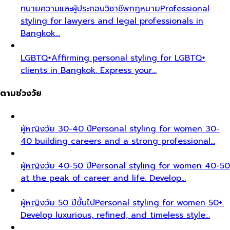
ทนายความและผู้ประกอบวิชาชีพกฎหมาย
Professional
styling for lawyers and legal professionals in
Bangkok…
LGBTQ+
Affirming personal styling for LGBTQ+
clients in Bangkok. Express your…
ตามช่วงวัย
ผู้หญิงวัย 30-40 ปี
Personal styling for women 30-
40 building careers and a strong professional…
ผู้หญิงวัย 40-50 ปี
Personal styling for women 40-50
at the peak of career and life. Develop…
ผู้หญิงวัย 50 ปีขึ้นไป
Personal styling for women 50+.
Develop luxurious, refined, and timeless style…