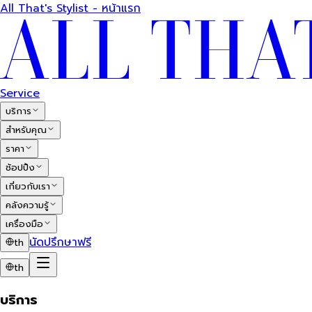
All That's Stylist - หน้าแรก
Service
บริการ
สำหรับคุณ
ราคา
ช้อปปิ้ง
เกี่ยวกับเรา
คลังความรู้
เครื่องมือ
นัดปรึกษาฟรี
th
th
บริการ