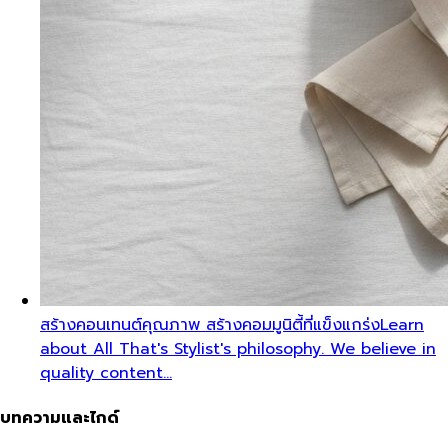
สร้างคอนเทนต์คุณภาพ สร้างคอมมูนิตี้ที่แข็งแกร่ง
Learn
about All That's Stylist's philosophy. We believe in
quality content…
บทความและไกด์