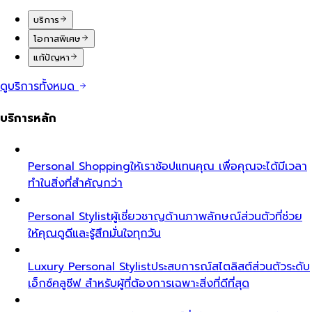
บริการ
โอกาสพิเศษ
แก้ปัญหา
ดูบริการทั้งหมด
บริการหลัก
Personal Shopping
ให้เราช้อปแทนคุณ เพื่อคุณจะได้มีเวลา
ทำในสิ่งที่สำคัญกว่า
Personal Stylist
ผู้เชี่ยวชาญด้านภาพลักษณ์ส่วนตัวที่ช่วย
ให้คุณดูดีและรู้สึกมั่นใจทุกวัน
Luxury Personal Stylist
ประสบการณ์สไตลิสต์ส่วนตัวระดับ
เอ็กซ์คลูซีฟ สำหรับผู้ที่ต้องการเฉพาะสิ่งที่ดีที่สุด