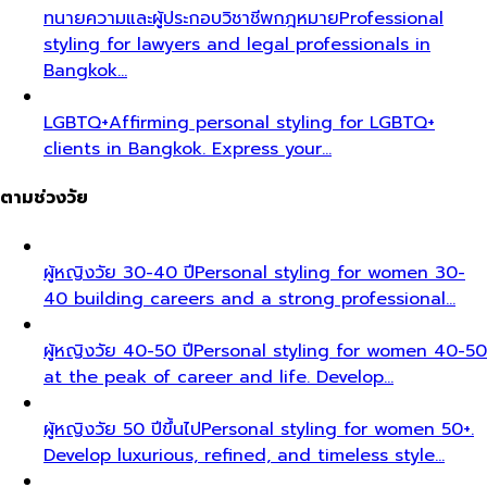
ทนายความและผู้ประกอบวิชาชีพกฎหมาย
Professional
styling for lawyers and legal professionals in
Bangkok…
LGBTQ+
Affirming personal styling for LGBTQ+
clients in Bangkok. Express your…
ตามช่วงวัย
ผู้หญิงวัย 30-40 ปี
Personal styling for women 30-
40 building careers and a strong professional…
ผู้หญิงวัย 40-50 ปี
Personal styling for women 40-50
at the peak of career and life. Develop…
ผู้หญิงวัย 50 ปีขึ้นไป
Personal styling for women 50+.
Develop luxurious, refined, and timeless style…