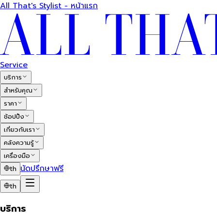
All That's Stylist - หน้าแรก
Service
บริการ
สำหรับคุณ
ราคา
ช้อปปิ้ง
เกี่ยวกับเรา
คลังความรู้
เครื่องมือ
นัดปรึกษาฟรี
th
th
บริการ