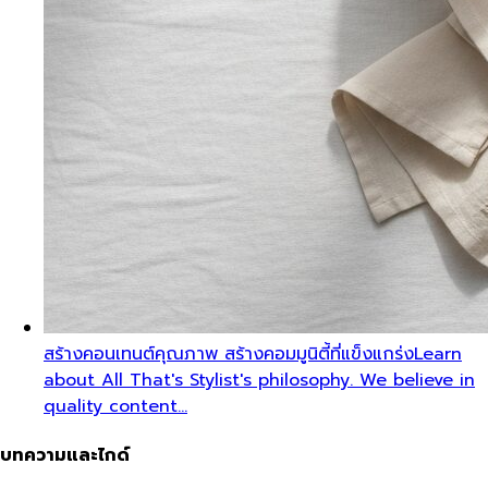
สร้างคอนเทนต์คุณภาพ สร้างคอมมูนิตี้ที่แข็งแกร่ง
Learn
about All That's Stylist's philosophy. We believe in
quality content…
บทความและไกด์