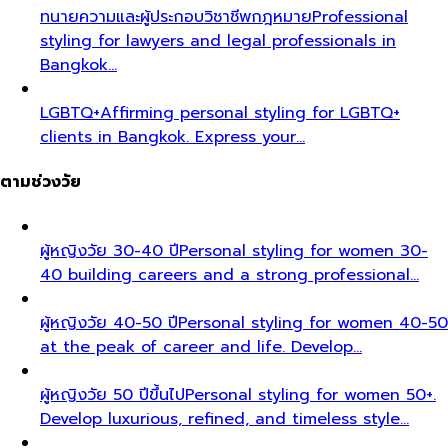
ทนายความและผู้ประกอบวิชาชีพกฎหมาย
Professional
styling for lawyers and legal professionals in
Bangkok…
LGBTQ+
Affirming personal styling for LGBTQ+
clients in Bangkok. Express your…
ตามช่วงวัย
ผู้หญิงวัย 30-40 ปี
Personal styling for women 30-
40 building careers and a strong professional…
ผู้หญิงวัย 40-50 ปี
Personal styling for women 40-50
at the peak of career and life. Develop…
ผู้หญิงวัย 50 ปีขึ้นไป
Personal styling for women 50+.
Develop luxurious, refined, and timeless style…