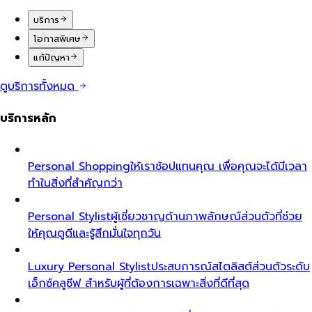
บริการ
โอกาสพิเศษ
แก้ปัญหา
ดูบริการทั้งหมด
บริการหลัก
Personal Shopping
ให้เราช้อปแทนคุณ เพื่อคุณจะได้มีเวลา
ทำในสิ่งที่สำคัญกว่า
Personal Stylist
ผู้เชี่ยวชาญด้านภาพลักษณ์ส่วนตัวที่ช่วย
ให้คุณดูดีและรู้สึกมั่นใจทุกวัน
Luxury Personal Stylist
ประสบการณ์สไตลิสต์ส่วนตัวระดับ
เอ็กซ์คลูซีฟ สำหรับผู้ที่ต้องการเฉพาะสิ่งที่ดีที่สุด