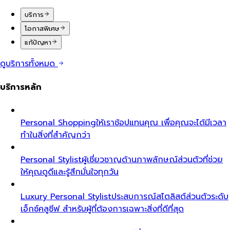
บริการ
โอกาสพิเศษ
แก้ปัญหา
ดูบริการทั้งหมด
บริการหลัก
Personal Shopping
ให้เราช้อปแทนคุณ เพื่อคุณจะได้มีเวลา
ทำในสิ่งที่สำคัญกว่า
Personal Stylist
ผู้เชี่ยวชาญด้านภาพลักษณ์ส่วนตัวที่ช่วย
ให้คุณดูดีและรู้สึกมั่นใจทุกวัน
Luxury Personal Stylist
ประสบการณ์สไตลิสต์ส่วนตัวระดับ
เอ็กซ์คลูซีฟ สำหรับผู้ที่ต้องการเฉพาะสิ่งที่ดีที่สุด