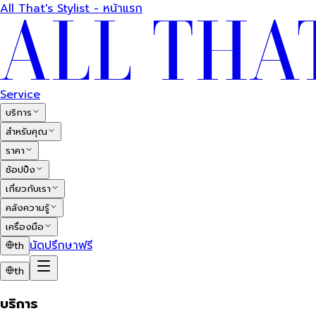
All That's Stylist - หน้าแรก
Service
บริการ
สำหรับคุณ
ราคา
ช้อปปิ้ง
เกี่ยวกับเรา
คลังความรู้
เครื่องมือ
นัดปรึกษาฟรี
th
th
บริการ