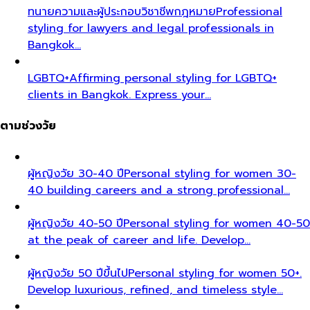
ทนายความและผู้ประกอบวิชาชีพกฎหมาย
Professional
styling for lawyers and legal professionals in
Bangkok…
LGBTQ+
Affirming personal styling for LGBTQ+
clients in Bangkok. Express your…
ตามช่วงวัย
ผู้หญิงวัย 30-40 ปี
Personal styling for women 30-
40 building careers and a strong professional…
ผู้หญิงวัย 40-50 ปี
Personal styling for women 40-50
at the peak of career and life. Develop…
ผู้หญิงวัย 50 ปีขึ้นไป
Personal styling for women 50+.
Develop luxurious, refined, and timeless style…