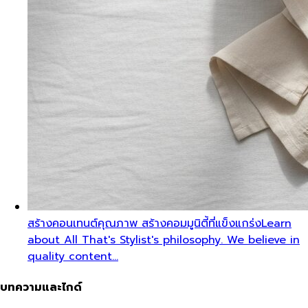
สร้างคอนเทนต์คุณภาพ สร้างคอมมูนิตี้ที่แข็งแกร่ง
Learn
about All That's Stylist's philosophy. We believe in
quality content…
บทความและไกด์