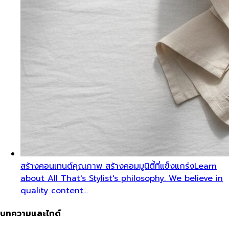
สร้างคอนเทนต์คุณภาพ สร้างคอมมูนิตี้ที่แข็งแกร่ง
Learn
about All That's Stylist's philosophy. We believe in
quality content…
บทความและไกด์