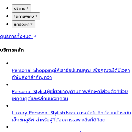
บริการ
โอกาสพิเศษ
แก้ปัญหา
ดูบริการทั้งหมด
บริการหลัก
Personal Shopping
ให้เราช้อปแทนคุณ เพื่อคุณจะได้มีเวลา
ทำในสิ่งที่สำคัญกว่า
Personal Stylist
ผู้เชี่ยวชาญด้านภาพลักษณ์ส่วนตัวที่ช่วย
ให้คุณดูดีและรู้สึกมั่นใจทุกวัน
Luxury Personal Stylist
ประสบการณ์สไตลิสต์ส่วนตัวระดับ
เอ็กซ์คลูซีฟ สำหรับผู้ที่ต้องการเฉพาะสิ่งที่ดีที่สุด