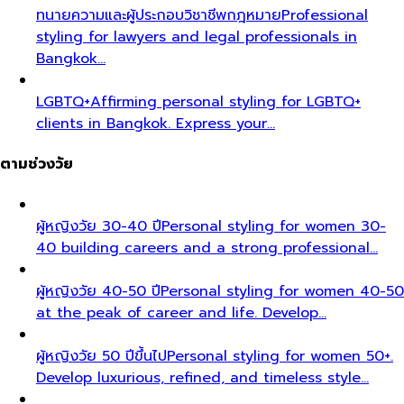
ทนายความและผู้ประกอบวิชาชีพกฎหมาย
Professional
styling for lawyers and legal professionals in
Bangkok…
LGBTQ+
Affirming personal styling for LGBTQ+
clients in Bangkok. Express your…
ตามช่วงวัย
ผู้หญิงวัย 30-40 ปี
Personal styling for women 30-
40 building careers and a strong professional…
ผู้หญิงวัย 40-50 ปี
Personal styling for women 40-50
at the peak of career and life. Develop…
ผู้หญิงวัย 50 ปีขึ้นไป
Personal styling for women 50+.
Develop luxurious, refined, and timeless style…