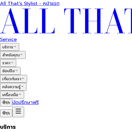
All That's Stylist - หน้าแรก
Service
บริการ
สำหรับคุณ
ราคา
ช้อปปิ้ง
เกี่ยวกับเรา
คลังความรู้
เครื่องมือ
นัดปรึกษาฟรี
th
th
บริการ