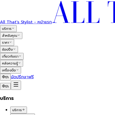
All That's Stylist - หน้าแรก
บริการ
สำหรับคุณ
ราคา
ช้อปปิ้ง
เกี่ยวกับเรา
คลังความรู้
เครื่องมือ
นัดปรึกษาฟรี
th
th
บริการ
บริการ