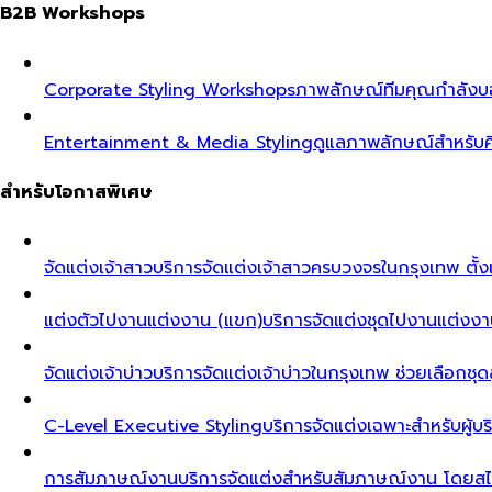
B2B Workshops
Corporate Styling Workshops
ภาพลักษณ์ทีมคุณกำลังบอก
Entertainment & Media Styling
ดูแลภาพลักษณ์สำหรับศ
สำหรับโอกาสพิเศษ
จัดแต่งเจ้าสาว
บริการจัดแต่งเจ้าสาวครบวงจรในกรุงเทพ ตั้งแ
แต่งตัวไปงานแต่งงาน (แขก)
บริการจัดแต่งชุดไปงานแต่งงา
จัดแต่งเจ้าบ่าว
บริการจัดแต่งเจ้าบ่าวในกรุงเทพ ช่วยเลือกชุด
C-Level Executive Styling
บริการจัดแต่งเฉพาะสำหรับผู
การสัมภาษณ์งาน
บริการจัดแต่งสำหรับสัมภาษณ์งาน โดยสไต