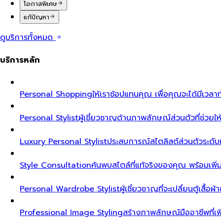
โอกาสพิเศษ
แก้ปัญหา
ดูบริการทั้งหมด
บริการหลัก
Personal Shopping
ให้เราช้อปแทนคุณ เพื่อคุณจะได้มีเวลาท
Personal Stylist
ผู้เชี่ยวชาญด้านภาพลักษณ์ส่วนตัวที่ช่วยให้ค
Luxury Personal Stylist
ประสบการณ์สไตลิสต์ส่วนตัวระดับเอ็ก
Style Consultation
ค้นพบสไตล์ที่แท้จริงของคุณ พร้อมเพิ
Personal Wardrobe Stylist
ผู้เชี่ยวชาญที่จะเปลี่ยนตู้เสื้อ
Professional Image Styling
สร้างภาพลักษณ์มืออาชีพที่เพิ