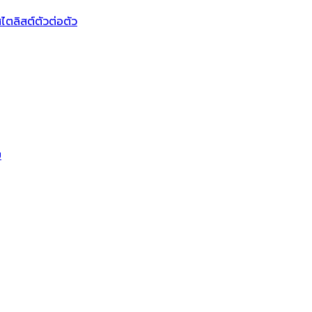
ไตลิสต์ตัวต่อตัว
บ