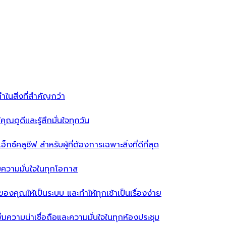
ำในสิ่งที่สำคัญกว่า
ุณดูดีและรู้สึกมั่นใจทุกวัน
ซ์คลูซีฟ สำหรับผู้ที่ต้องการเฉพาะสิ่งที่ดีที่สุด
่มความมั่นใจในทุกโอกาส
ผ้าของคุณให้เป็นระบบ และทำให้ทุกเช้าเป็นเรื่องง่าย
่มความน่าเชื่อถือและความมั่นใจในทุกห้องประชุม