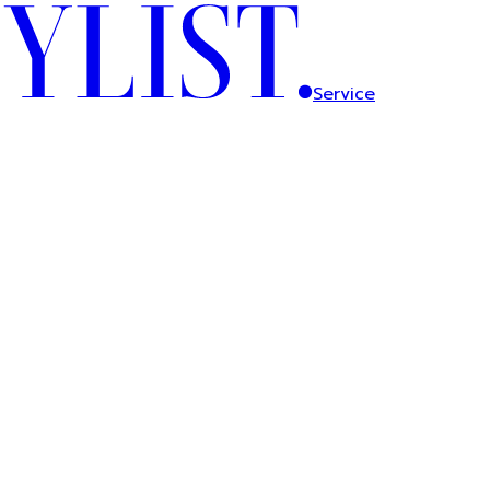
Service