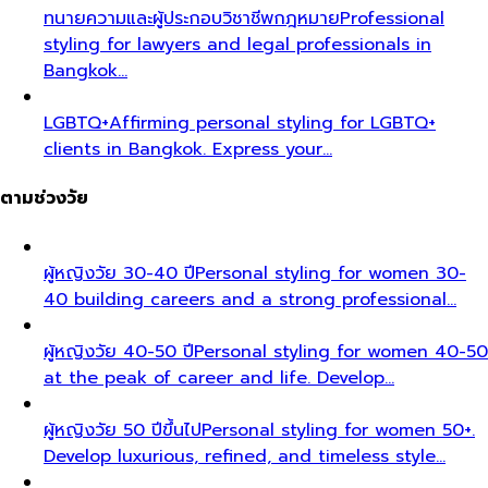
ทนายความและผู้ประกอบวิชาชีพกฎหมาย
Professional
styling for lawyers and legal professionals in
Bangkok…
LGBTQ+
Affirming personal styling for LGBTQ+
clients in Bangkok. Express your…
ตามช่วงวัย
ผู้หญิงวัย 30-40 ปี
Personal styling for women 30-
40 building careers and a strong professional…
ผู้หญิงวัย 40-50 ปี
Personal styling for women 40-50
at the peak of career and life. Develop…
ผู้หญิงวัย 50 ปีขึ้นไป
Personal styling for women 50+.
Develop luxurious, refined, and timeless style…