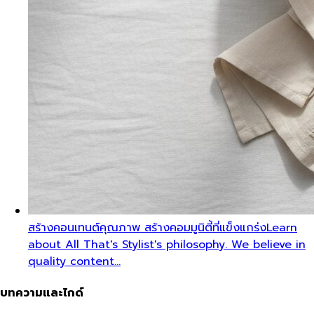
สร้างคอนเทนต์คุณภาพ สร้างคอมมูนิตี้ที่แข็งแกร่ง
Learn
about All That's Stylist's philosophy. We believe in
quality content…
บทความและไกด์