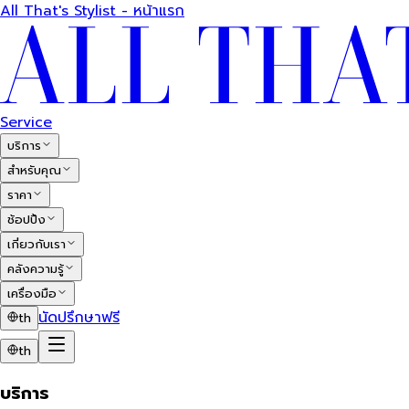
All That's Stylist - หน้าแรก
Service
บริการ
สำหรับคุณ
ราคา
ช้อปปิ้ง
เกี่ยวกับเรา
คลังความรู้
เครื่องมือ
นัดปรึกษาฟรี
th
th
บริการ