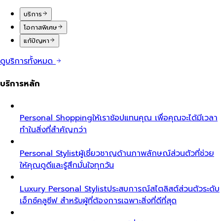
บริการ
โอกาสพิเศษ
แก้ปัญหา
ดูบริการทั้งหมด
บริการหลัก
Personal Shopping
ให้เราช้อปแทนคุณ เพื่อคุณจะได้มีเวลา
ทำในสิ่งที่สำคัญกว่า
Personal Stylist
ผู้เชี่ยวชาญด้านภาพลักษณ์ส่วนตัวที่ช่วย
ให้คุณดูดีและรู้สึกมั่นใจทุกวัน
Luxury Personal Stylist
ประสบการณ์สไตลิสต์ส่วนตัวระดับ
เอ็กซ์คลูซีฟ สำหรับผู้ที่ต้องการเฉพาะสิ่งที่ดีที่สุด