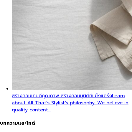
สร้างคอนเทนต์คุณภาพ สร้างคอมมูนิตี้ที่แข็งแกร่ง
Learn
about All That's Stylist's philosophy. We believe in
quality content…
บทความและไกด์