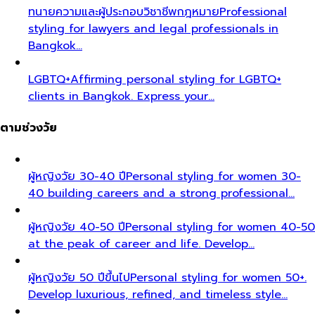
ทนายความและผู้ประกอบวิชาชีพกฎหมาย
Professional
styling for lawyers and legal professionals in
Bangkok…
LGBTQ+
Affirming personal styling for LGBTQ+
clients in Bangkok. Express your…
ตามช่วงวัย
ผู้หญิงวัย 30-40 ปี
Personal styling for women 30-
40 building careers and a strong professional…
ผู้หญิงวัย 40-50 ปี
Personal styling for women 40-50
at the peak of career and life. Develop…
ผู้หญิงวัย 50 ปีขึ้นไป
Personal styling for women 50+.
Develop luxurious, refined, and timeless style…