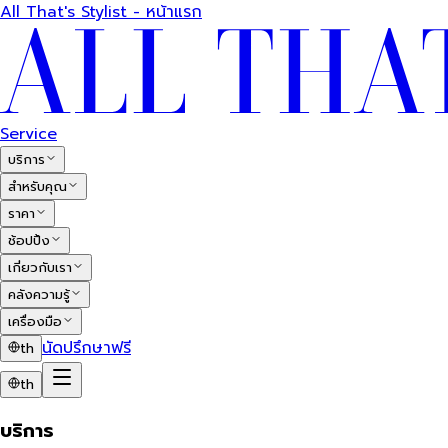
All That's Stylist - หน้าแรก
Service
บริการ
สำหรับคุณ
ราคา
ช้อปปิ้ง
เกี่ยวกับเรา
คลังความรู้
เครื่องมือ
นัดปรึกษาฟรี
th
th
บริการ