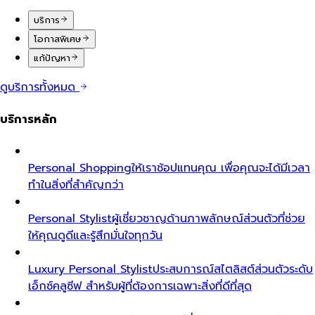
บริการ
โอกาสพิเศษ
แก้ปัญหา
ดูบริการทั้งหมด
บริการหลัก
Personal Shopping
ให้เราช้อปแทนคุณ เพื่อคุณจะได้มีเวลา
ทำในสิ่งที่สำคัญกว่า
Personal Stylist
ผู้เชี่ยวชาญด้านภาพลักษณ์ส่วนตัวที่ช่วย
ให้คุณดูดีและรู้สึกมั่นใจทุกวัน
Luxury Personal Stylist
ประสบการณ์สไตลิสต์ส่วนตัวระดับ
เอ็กซ์คลูซีฟ สำหรับผู้ที่ต้องการเฉพาะสิ่งที่ดีที่สุด