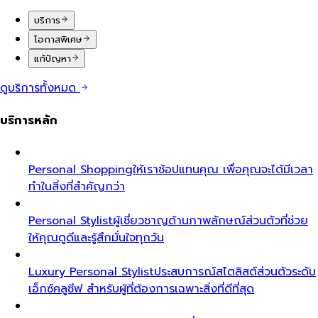
บริการ
โอกาสพิเศษ
แก้ปัญหา
ดูบริการทั้งหมด
บริการหลัก
Personal Shopping
ให้เราช้อปแทนคุณ เพื่อคุณจะได้มีเวลา
ทำในสิ่งที่สำคัญกว่า
Personal Stylist
ผู้เชี่ยวชาญด้านภาพลักษณ์ส่วนตัวที่ช่วย
ให้คุณดูดีและรู้สึกมั่นใจทุกวัน
Luxury Personal Stylist
ประสบการณ์สไตลิสต์ส่วนตัวระดับ
เอ็กซ์คลูซีฟ สำหรับผู้ที่ต้องการเฉพาะสิ่งที่ดีที่สุด