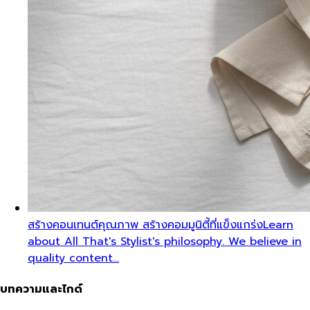
สร้างคอนเทนต์คุณภาพ สร้างคอมมูนิตี้ที่แข็งแกร่ง
Learn
about All That's Stylist's philosophy. We believe in
quality content…
บทความและไกด์