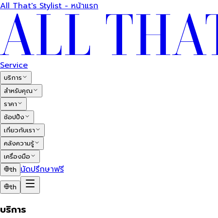
All That's Stylist - หน้าแรก
Service
บริการ
สำหรับคุณ
ราคา
ช้อปปิ้ง
เกี่ยวกับเรา
คลังความรู้
เครื่องมือ
นัดปรึกษาฟรี
th
th
บริการ