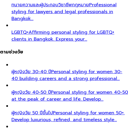
ทนายความและผู้ประกอบวิชาชีพกฎหมาย
Professional
styling for lawyers and legal professionals in
Bangkok…
LGBTQ+
Affirming personal styling for LGBTQ+
clients in Bangkok. Express your…
ตามช่วงวัย
ผู้หญิงวัย 30-40 ปี
Personal styling for women 30-
40 building careers and a strong professional…
ผู้หญิงวัย 40-50 ปี
Personal styling for women 40-50
at the peak of career and life. Develop…
ผู้หญิงวัย 50 ปีขึ้นไป
Personal styling for women 50+.
Develop luxurious, refined, and timeless style…