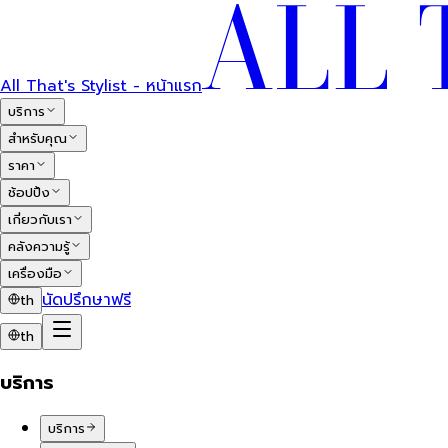
All That's Stylist - หน้าแรก
บริการ
สำหรับคุณ
ราคา
ช้อปปิ้ง
เกี่ยวกับเรา
คลังความรู้
เครื่องมือ
นัดปรึกษาฟรี
th
th
บริการ
บริการ