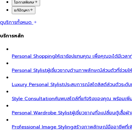
โอกาสพิเศษ
แก้ปัญหา
ดูบริการทั้งหมด
บริการหลัก
Personal Shopping
ให้เราช้อปแทนคุณ เพื่อคุณจะได้มีเวลาท
Personal Stylist
ผู้เชี่ยวชาญด้านภาพลักษณ์ส่วนตัวที่ช่วยให้ค
Luxury Personal Stylist
ประสบการณ์สไตลิสต์ส่วนตัวระดับเอ็ก
Style Consultation
ค้นพบสไตล์ที่แท้จริงของคุณ พร้อมเพิ
Personal Wardrobe Stylist
ผู้เชี่ยวชาญที่จะเปลี่ยนตู้เสื้อ
Professional Image Styling
สร้างภาพลักษณ์มืออาชีพที่เพิ