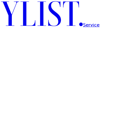
Service