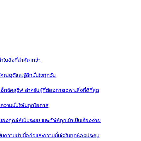
ำในสิ่งที่สำคัญกว่า
ุณดูดีและรู้สึกมั่นใจทุกวัน
ซ์คลูซีฟ สำหรับผู้ที่ต้องการเฉพาะสิ่งที่ดีที่สุด
่มความมั่นใจในทุกโอกาส
ผ้าของคุณให้เป็นระบบ และทำให้ทุกเช้าเป็นเรื่องง่าย
่มความน่าเชื่อถือและความมั่นใจในทุกห้องประชุม