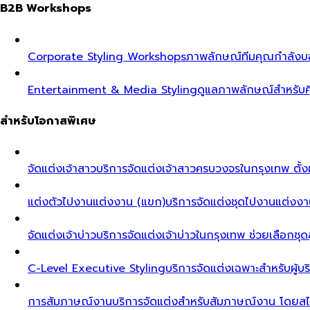
B2B Workshops
Corporate Styling Workshops
ภาพลักษณ์ทีมคุณกำลังบอก
Entertainment & Media Styling
ดูแลภาพลักษณ์สำหรับศ
สำหรับโอกาสพิเศษ
จัดแต่งเจ้าสาว
บริการจัดแต่งเจ้าสาวครบวงจรในกรุงเทพ ตั้งแ
แต่งตัวไปงานแต่งงาน (แขก)
บริการจัดแต่งชุดไปงานแต่งงา
จัดแต่งเจ้าบ่าว
บริการจัดแต่งเจ้าบ่าวในกรุงเทพ ช่วยเลือกชุด
C-Level Executive Styling
บริการจัดแต่งเฉพาะสำหรับผู
การสัมภาษณ์งาน
บริการจัดแต่งสำหรับสัมภาษณ์งาน โดยสไต