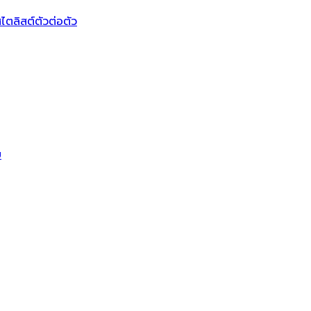
ไตลิสต์ตัวต่อตัว
บ