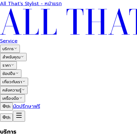
All That's Stylist - หน้าแรก
Service
บริการ
สำหรับคุณ
ราคา
ช้อปปิ้ง
เกี่ยวกับเรา
คลังความรู้
เครื่องมือ
นัดปรึกษาฟรี
th
th
บริการ