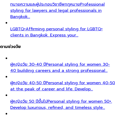
ทนายความและผู้ประกอบวิชาชีพกฎหมาย
Professional
styling for lawyers and legal professionals in
Bangkok…
LGBTQ+
Affirming personal styling for LGBTQ+
clients in Bangkok. Express your…
ตามช่วงวัย
ผู้หญิงวัย 30-40 ปี
Personal styling for women 30-
40 building careers and a strong professional…
ผู้หญิงวัย 40-50 ปี
Personal styling for women 40-50
at the peak of career and life. Develop…
ผู้หญิงวัย 50 ปีขึ้นไป
Personal styling for women 50+.
Develop luxurious, refined, and timeless style…