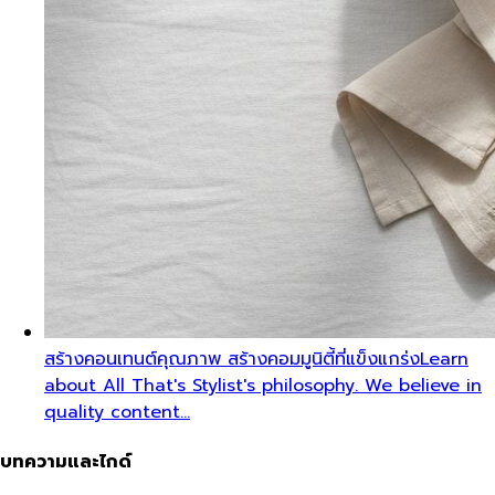
สร้างคอนเทนต์คุณภาพ สร้างคอมมูนิตี้ที่แข็งแกร่ง
Learn
about All That's Stylist's philosophy. We believe in
quality content…
บทความและไกด์