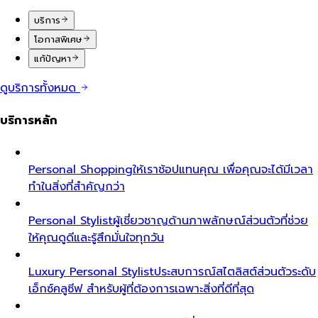
บริการ
โอกาสพิเศษ
แก้ปัญหา
ดูบริการทั้งหมด
บริการหลัก
Personal Shopping
ให้เราช้อปแทนคุณ เพื่อคุณจะได้มีเวลา
ทำในสิ่งที่สำคัญกว่า
Personal Stylist
ผู้เชี่ยวชาญด้านภาพลักษณ์ส่วนตัวที่ช่วย
ให้คุณดูดีและรู้สึกมั่นใจทุกวัน
Luxury Personal Stylist
ประสบการณ์สไตลิสต์ส่วนตัวระดับ
เอ็กซ์คลูซีฟ สำหรับผู้ที่ต้องการเฉพาะสิ่งที่ดีที่สุด