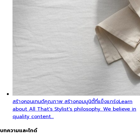
สร้างคอนเทนต์คุณภาพ สร้างคอมมูนิตี้ที่แข็งแกร่ง
Learn
about All That's Stylist's philosophy. We believe in
quality content…
บทความและไกด์