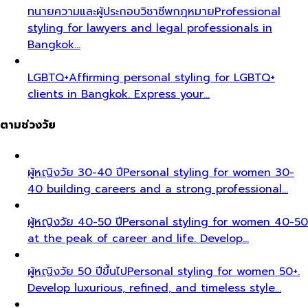
ทนายความและผู้ประกอบวิชาชีพกฎหมาย
Professional
styling for lawyers and legal professionals in
Bangkok…
LGBTQ+
Affirming personal styling for LGBTQ+
clients in Bangkok. Express your…
ตามช่วงวัย
ผู้หญิงวัย 30-40 ปี
Personal styling for women 30-
40 building careers and a strong professional…
ผู้หญิงวัย 40-50 ปี
Personal styling for women 40-50
at the peak of career and life. Develop…
ผู้หญิงวัย 50 ปีขึ้นไป
Personal styling for women 50+.
Develop luxurious, refined, and timeless style…