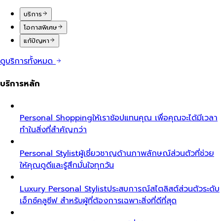
บริการ
โอกาสพิเศษ
แก้ปัญหา
ดูบริการทั้งหมด
บริการหลัก
Personal Shopping
ให้เราช้อปแทนคุณ เพื่อคุณจะได้มีเวลา
ทำในสิ่งที่สำคัญกว่า
Personal Stylist
ผู้เชี่ยวชาญด้านภาพลักษณ์ส่วนตัวที่ช่วย
ให้คุณดูดีและรู้สึกมั่นใจทุกวัน
Luxury Personal Stylist
ประสบการณ์สไตลิสต์ส่วนตัวระดับ
เอ็กซ์คลูซีฟ สำหรับผู้ที่ต้องการเฉพาะสิ่งที่ดีที่สุด