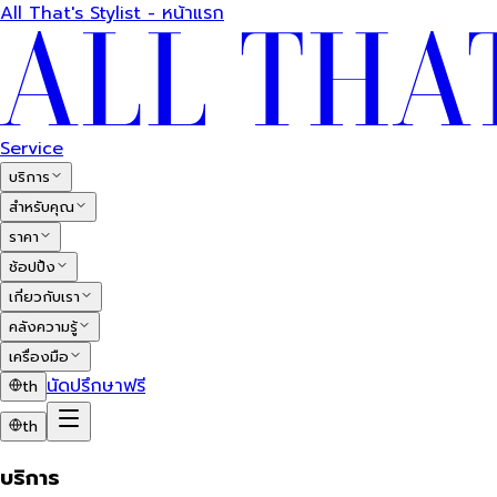
All That's Stylist - หน้าแรก
Service
บริการ
สำหรับคุณ
ราคา
ช้อปปิ้ง
เกี่ยวกับเรา
คลังความรู้
เครื่องมือ
นัดปรึกษาฟรี
th
th
บริการ