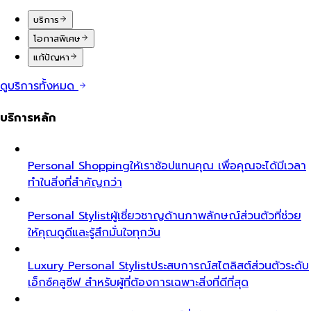
บริการ
โอกาสพิเศษ
แก้ปัญหา
ดูบริการทั้งหมด
บริการหลัก
Personal Shopping
ให้เราช้อปแทนคุณ เพื่อคุณจะได้มีเวลา
ทำในสิ่งที่สำคัญกว่า
Personal Stylist
ผู้เชี่ยวชาญด้านภาพลักษณ์ส่วนตัวที่ช่วย
ให้คุณดูดีและรู้สึกมั่นใจทุกวัน
Luxury Personal Stylist
ประสบการณ์สไตลิสต์ส่วนตัวระดับ
เอ็กซ์คลูซีฟ สำหรับผู้ที่ต้องการเฉพาะสิ่งที่ดีที่สุด