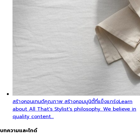
สร้างคอนเทนต์คุณภาพ สร้างคอมมูนิตี้ที่แข็งแกร่ง
Learn
about All That's Stylist's philosophy. We believe in
quality content…
บทความและไกด์