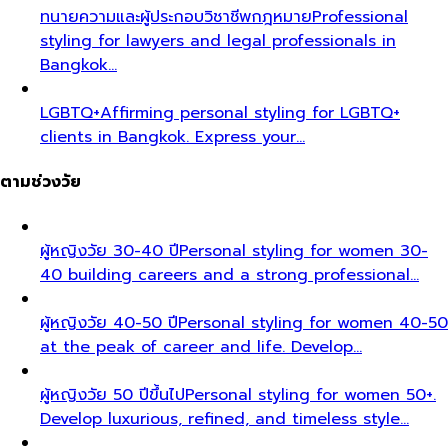
ทนายความและผู้ประกอบวิชาชีพกฎหมาย
Professional
styling for lawyers and legal professionals in
Bangkok…
LGBTQ+
Affirming personal styling for LGBTQ+
clients in Bangkok. Express your…
ตามช่วงวัย
ผู้หญิงวัย 30-40 ปี
Personal styling for women 30-
40 building careers and a strong professional…
ผู้หญิงวัย 40-50 ปี
Personal styling for women 40-50
at the peak of career and life. Develop…
ผู้หญิงวัย 50 ปีขึ้นไป
Personal styling for women 50+.
Develop luxurious, refined, and timeless style…