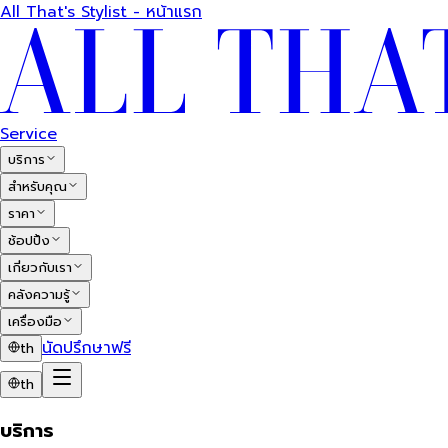
All That's Stylist - หน้าแรก
Service
บริการ
สำหรับคุณ
ราคา
ช้อปปิ้ง
เกี่ยวกับเรา
คลังความรู้
เครื่องมือ
นัดปรึกษาฟรี
th
th
บริการ