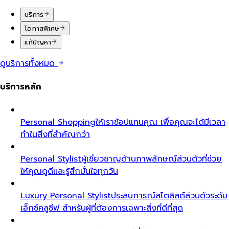
บริการ
โอกาสพิเศษ
แก้ปัญหา
ดูบริการทั้งหมด
บริการหลัก
Personal Shopping
ให้เราช้อปแทนคุณ เพื่อคุณจะได้มีเวลา
ทำในสิ่งที่สำคัญกว่า
Personal Stylist
ผู้เชี่ยวชาญด้านภาพลักษณ์ส่วนตัวที่ช่วย
ให้คุณดูดีและรู้สึกมั่นใจทุกวัน
Luxury Personal Stylist
ประสบการณ์สไตลิสต์ส่วนตัวระดับ
เอ็กซ์คลูซีฟ สำหรับผู้ที่ต้องการเฉพาะสิ่งที่ดีที่สุด