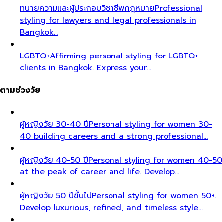
ทนายความและผู้ประกอบวิชาชีพกฎหมาย
Professional
styling for lawyers and legal professionals in
Bangkok…
LGBTQ+
Affirming personal styling for LGBTQ+
clients in Bangkok. Express your…
ตามช่วงวัย
ผู้หญิงวัย 30-40 ปี
Personal styling for women 30-
40 building careers and a strong professional…
ผู้หญิงวัย 40-50 ปี
Personal styling for women 40-50
at the peak of career and life. Develop…
ผู้หญิงวัย 50 ปีขึ้นไป
Personal styling for women 50+.
Develop luxurious, refined, and timeless style…