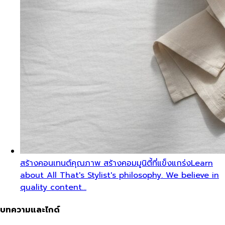
สร้างคอนเทนต์คุณภาพ สร้างคอมมูนิตี้ที่แข็งแกร่ง
Learn
about All That's Stylist's philosophy. We believe in
quality content…
บทความและไกด์