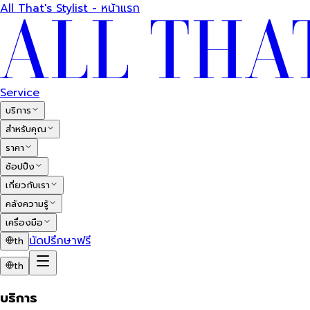
All That's Stylist - หน้าแรก
Service
บริการ
สำหรับคุณ
ราคา
ช้อปปิ้ง
เกี่ยวกับเรา
คลังความรู้
เครื่องมือ
นัดปรึกษาฟรี
th
th
บริการ