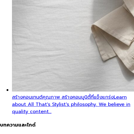
สร้างคอนเทนต์คุณภาพ สร้างคอมมูนิตี้ที่แข็งแกร่ง
Learn
about All That's Stylist's philosophy. We believe in
quality content…
บทความและไกด์