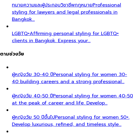
ทนายความและผู้ประกอบวิชาชีพกฎหมาย
Professional
styling for lawyers and legal professionals in
Bangkok…
LGBTQ+
Affirming personal styling for LGBTQ+
clients in Bangkok. Express your…
ตามช่วงวัย
ผู้หญิงวัย 30-40 ปี
Personal styling for women 30-
40 building careers and a strong professional…
ผู้หญิงวัย 40-50 ปี
Personal styling for women 40-50
at the peak of career and life. Develop…
ผู้หญิงวัย 50 ปีขึ้นไป
Personal styling for women 50+.
Develop luxurious, refined, and timeless style…