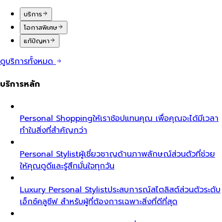
บริการ
โอกาสพิเศษ
แก้ปัญหา
ดูบริการทั้งหมด
บริการหลัก
Personal Shopping
ให้เราช้อปแทนคุณ เพื่อคุณจะได้มีเวลา
ทำในสิ่งที่สำคัญกว่า
Personal Stylist
ผู้เชี่ยวชาญด้านภาพลักษณ์ส่วนตัวที่ช่วย
ให้คุณดูดีและรู้สึกมั่นใจทุกวัน
Luxury Personal Stylist
ประสบการณ์สไตลิสต์ส่วนตัวระดับ
เอ็กซ์คลูซีฟ สำหรับผู้ที่ต้องการเฉพาะสิ่งที่ดีที่สุด