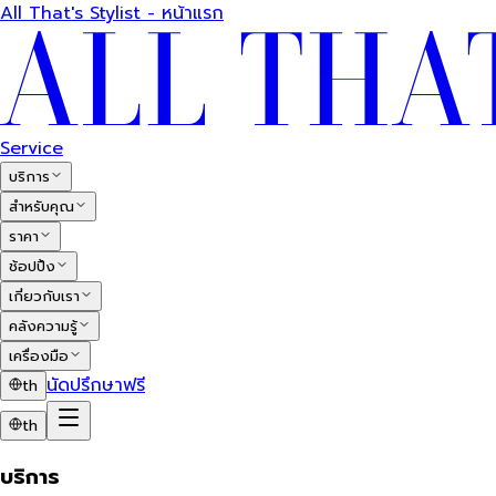
All That's Stylist - หน้าแรก
Service
บริการ
สำหรับคุณ
ราคา
ช้อปปิ้ง
เกี่ยวกับเรา
คลังความรู้
เครื่องมือ
นัดปรึกษาฟรี
th
th
บริการ