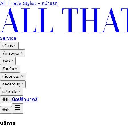
All That's Stylist - หน้าแรก
Service
บริการ
สำหรับคุณ
ราคา
ช้อปปิ้ง
เกี่ยวกับเรา
คลังความรู้
เครื่องมือ
นัดปรึกษาฟรี
th
th
บริการ