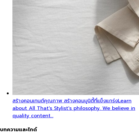
สร้างคอนเทนต์คุณภาพ สร้างคอมมูนิตี้ที่แข็งแกร่ง
Learn
about All That's Stylist's philosophy. We believe in
quality content…
บทความและไกด์