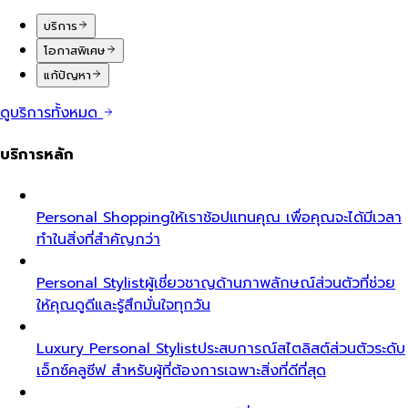
บริการ
โอกาสพิเศษ
แก้ปัญหา
ดูบริการทั้งหมด
บริการหลัก
Personal Shopping
ให้เราช้อปแทนคุณ เพื่อคุณจะได้มีเวลา
ทำในสิ่งที่สำคัญกว่า
Personal Stylist
ผู้เชี่ยวชาญด้านภาพลักษณ์ส่วนตัวที่ช่วย
ให้คุณดูดีและรู้สึกมั่นใจทุกวัน
Luxury Personal Stylist
ประสบการณ์สไตลิสต์ส่วนตัวระดับ
เอ็กซ์คลูซีฟ สำหรับผู้ที่ต้องการเฉพาะสิ่งที่ดีที่สุด