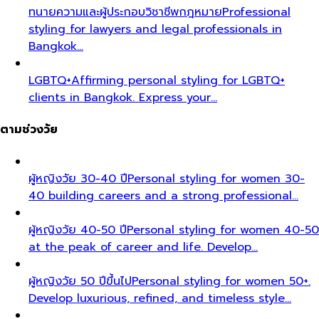
ทนายความและผู้ประกอบวิชาชีพกฎหมาย
Professional
styling for lawyers and legal professionals in
Bangkok…
LGBTQ+
Affirming personal styling for LGBTQ+
clients in Bangkok. Express your…
ตามช่วงวัย
ผู้หญิงวัย 30-40 ปี
Personal styling for women 30-
40 building careers and a strong professional…
ผู้หญิงวัย 40-50 ปี
Personal styling for women 40-50
at the peak of career and life. Develop…
ผู้หญิงวัย 50 ปีขึ้นไป
Personal styling for women 50+.
Develop luxurious, refined, and timeless style…