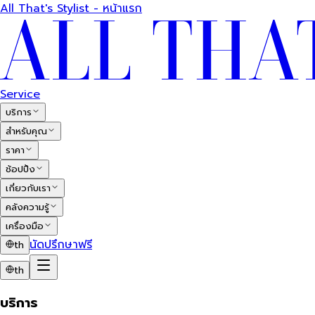
All That's Stylist - หน้าแรก
Service
บริการ
สำหรับคุณ
ราคา
ช้อปปิ้ง
เกี่ยวกับเรา
คลังความรู้
เครื่องมือ
นัดปรึกษาฟรี
th
th
บริการ