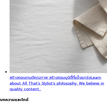
สร้างคอนเทนต์คุณภาพ สร้างคอมมูนิตี้ที่แข็งแกร่ง
Learn
about All That's Stylist's philosophy. We believe in
quality content…
บทความและไกด์