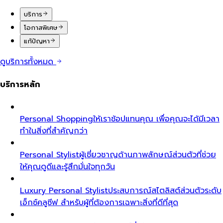
บริการ
โอกาสพิเศษ
แก้ปัญหา
ดูบริการทั้งหมด
บริการหลัก
Personal Shopping
ให้เราช้อปแทนคุณ เพื่อคุณจะได้มีเวลา
ทำในสิ่งที่สำคัญกว่า
Personal Stylist
ผู้เชี่ยวชาญด้านภาพลักษณ์ส่วนตัวที่ช่วย
ให้คุณดูดีและรู้สึกมั่นใจทุกวัน
Luxury Personal Stylist
ประสบการณ์สไตลิสต์ส่วนตัวระดับ
เอ็กซ์คลูซีฟ สำหรับผู้ที่ต้องการเฉพาะสิ่งที่ดีที่สุด