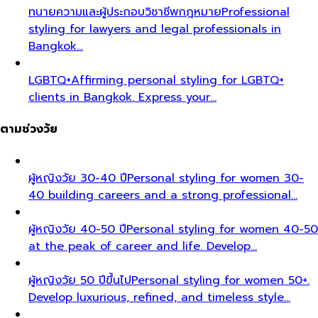
ทนายความและผู้ประกอบวิชาชีพกฎหมาย
Professional
styling for lawyers and legal professionals in
Bangkok…
LGBTQ+
Affirming personal styling for LGBTQ+
clients in Bangkok. Express your…
ตามช่วงวัย
ผู้หญิงวัย 30-40 ปี
Personal styling for women 30-
40 building careers and a strong professional…
ผู้หญิงวัย 40-50 ปี
Personal styling for women 40-50
at the peak of career and life. Develop…
ผู้หญิงวัย 50 ปีขึ้นไป
Personal styling for women 50+.
Develop luxurious, refined, and timeless style…