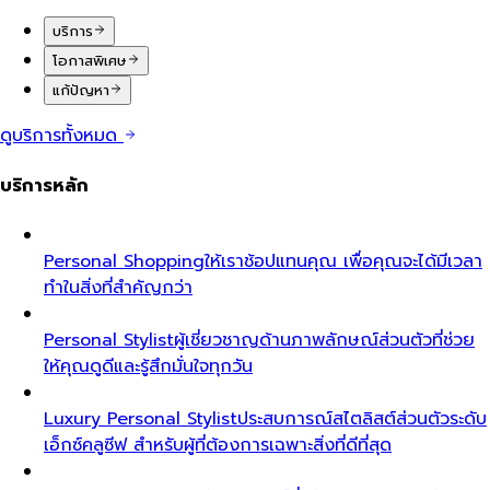
บริการ
โอกาสพิเศษ
แก้ปัญหา
ดูบริการทั้งหมด
บริการหลัก
Personal Shopping
ให้เราช้อปแทนคุณ เพื่อคุณจะได้มีเวลา
ทำในสิ่งที่สำคัญกว่า
Personal Stylist
ผู้เชี่ยวชาญด้านภาพลักษณ์ส่วนตัวที่ช่วย
ให้คุณดูดีและรู้สึกมั่นใจทุกวัน
Luxury Personal Stylist
ประสบการณ์สไตลิสต์ส่วนตัวระดับ
เอ็กซ์คลูซีฟ สำหรับผู้ที่ต้องการเฉพาะสิ่งที่ดีที่สุด