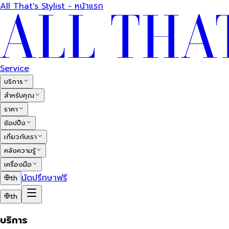
All That's Stylist - หน้าแรก
Service
บริการ
สำหรับคุณ
ราคา
ช้อปปิ้ง
เกี่ยวกับเรา
คลังความรู้
เครื่องมือ
นัดปรึกษาฟรี
th
th
บริการ