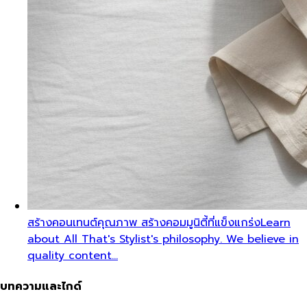
สร้างคอนเทนต์คุณภาพ สร้างคอมมูนิตี้ที่แข็งแกร่ง
Learn
about All That's Stylist's philosophy. We believe in
quality content…
บทความและไกด์