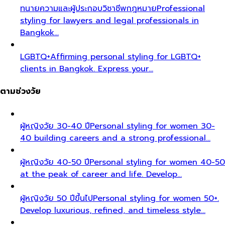
ทนายความและผู้ประกอบวิชาชีพกฎหมาย
Professional
styling for lawyers and legal professionals in
Bangkok…
LGBTQ+
Affirming personal styling for LGBTQ+
clients in Bangkok. Express your…
ตามช่วงวัย
ผู้หญิงวัย 30-40 ปี
Personal styling for women 30-
40 building careers and a strong professional…
ผู้หญิงวัย 40-50 ปี
Personal styling for women 40-50
at the peak of career and life. Develop…
ผู้หญิงวัย 50 ปีขึ้นไป
Personal styling for women 50+.
Develop luxurious, refined, and timeless style…