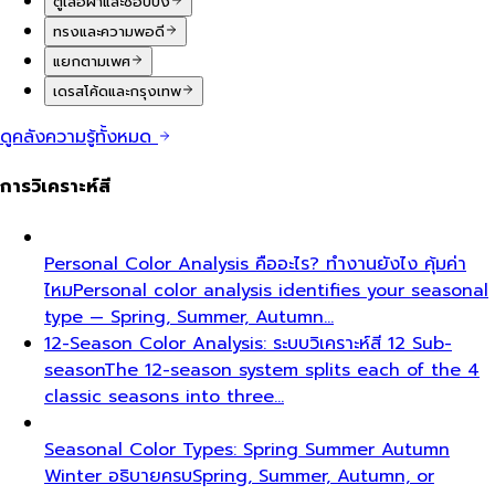
ตู้เสื้อผ้าและช้อปปิ้ง
ทรงและความพอดี
แยกตามเพศ
เดรสโค้ดและกรุงเทพ
ดูคลังความรู้ทั้งหมด
การวิเคราะห์สี
Personal Color Analysis คืออะไร? ทำงานยังไง คุ้มค่า
ไหม
Personal color analysis identifies your seasonal
type — Spring, Summer, Autumn…
12-Season Color Analysis: ระบบวิเคราะห์สี 12 Sub-
season
The 12-season system splits each of the 4
classic seasons into three…
Seasonal Color Types: Spring Summer Autumn
Winter อธิบายครบ
Spring, Summer, Autumn, or