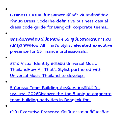
Business Casual ในกรุงเทพฯ: คู่มือสำหรับองค์กรที่ต้อง
กำหนด Dress Code
The definitive business casual
dress code guide for Bangkok corporate teams…
ยกระดับภาพลักษณ์มืออาชีพให้ 55 ผู้เชี่ยวชาญด้านการเงิน
ในกรุงเทพฯ
How All That's Stylist elevated executive
presence for 55 finance professionals…
สร้าง Visual Identity ให้ศิลปิน Universal Music
Thailand
How All That's Stylist partnered with
Universal Music Thailand to develop…
5 กิจกรรม Team Building สำหรับองค์กรที่ไม่ซ้ำใคร
กรุงเทพฯ 2026
Discover the top 5 unique corporate
team building activities in Bangkok for…
ทำไม Executive Presence ถึงเป็นการลงทุนที่คุ้มค่าที่สุด