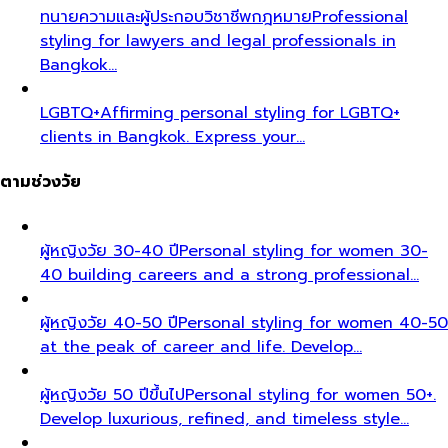
ทนายความและผู้ประกอบวิชาชีพกฎหมาย
Professional
styling for lawyers and legal professionals in
Bangkok…
LGBTQ+
Affirming personal styling for LGBTQ+
clients in Bangkok. Express your…
ตามช่วงวัย
ผู้หญิงวัย 30-40 ปี
Personal styling for women 30-
40 building careers and a strong professional…
ผู้หญิงวัย 40-50 ปี
Personal styling for women 40-50
at the peak of career and life. Develop…
ผู้หญิงวัย 50 ปีขึ้นไป
Personal styling for women 50+.
Develop luxurious, refined, and timeless style…