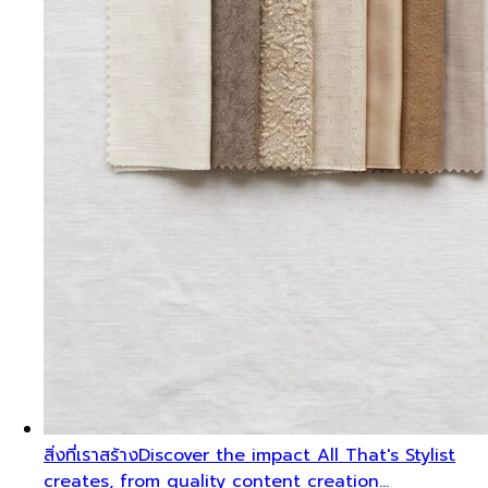
สิ่งที่เราสร้าง
Discover the impact All That's Stylist
creates, from quality content creation…