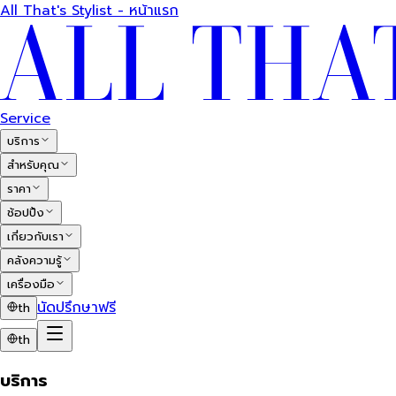
All That's Stylist - หน้าแรก
Service
บริการ
สำหรับคุณ
ราคา
ช้อปปิ้ง
เกี่ยวกับเรา
คลังความรู้
เครื่องมือ
นัดปรึกษาฟรี
th
th
บริการ