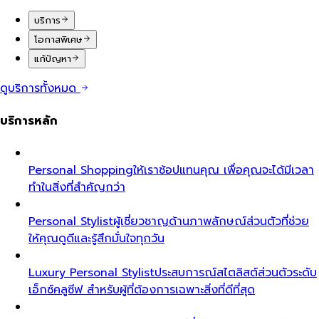
บริการ
โอกาสพิเศษ
แก้ปัญหา
ดูบริการทั้งหมด
บริการหลัก
Personal Shopping
ให้เราช้อปแทนคุณ เพื่อคุณจะได้มีเวลา
ทำในสิ่งที่สำคัญกว่า
Personal Stylist
ผู้เชี่ยวชาญด้านภาพลักษณ์ส่วนตัวที่ช่วย
ให้คุณดูดีและรู้สึกมั่นใจทุกวัน
Luxury Personal Stylist
ประสบการณ์สไตลิสต์ส่วนตัวระดับ
เอ็กซ์คลูซีฟ สำหรับผู้ที่ต้องการเฉพาะสิ่งที่ดีที่สุด