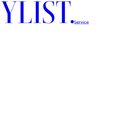
Service