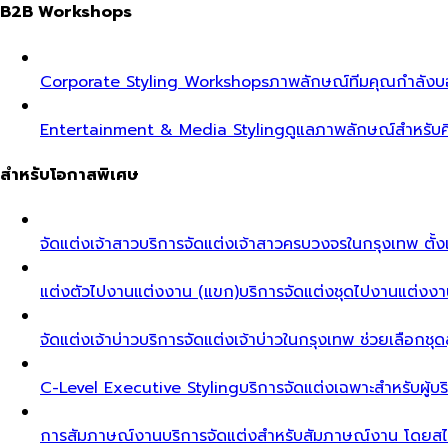
B2B Workshops
Corporate Styling Workshops
ภาพลักษณ์ทีมคุณกำลังบอก
Entertainment & Media Styling
ดูแลภาพลักษณ์สำหรับศ
สำหรับโอกาสพิเศษ
จัดแต่งเจ้าสาว
บริการจัดแต่งเจ้าสาวครบวงจรในกรุงเทพ ตั้งแ
แต่งตัวไปงานแต่งงาน (แขก)
บริการจัดแต่งชุดไปงานแต่งงา
จัดแต่งเจ้าบ่าว
บริการจัดแต่งเจ้าบ่าวในกรุงเทพ ช่วยเลือกชุด
C-Level Executive Styling
บริการจัดแต่งเฉพาะสำหรับผู
การสัมภาษณ์งาน
บริการจัดแต่งสำหรับสัมภาษณ์งาน โดยสไต