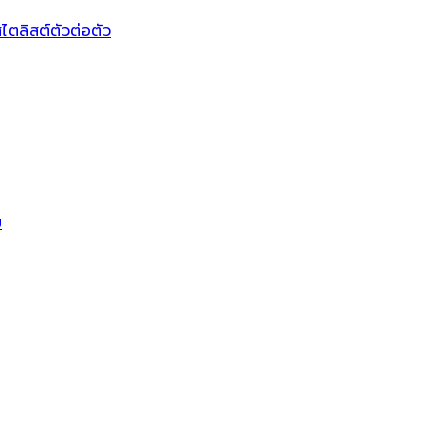
ไตลิสต์ตัวต่อตัว
บ