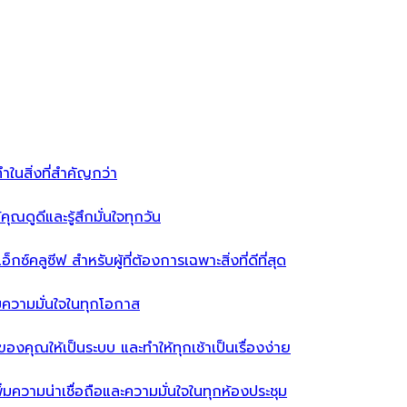
ำในสิ่งที่สำคัญกว่า
ุณดูดีและรู้สึกมั่นใจทุกวัน
ซ์คลูซีฟ สำหรับผู้ที่ต้องการเฉพาะสิ่งที่ดีที่สุด
่มความมั่นใจในทุกโอกาส
ผ้าของคุณให้เป็นระบบ และทำให้ทุกเช้าเป็นเรื่องง่าย
่มความน่าเชื่อถือและความมั่นใจในทุกห้องประชุม