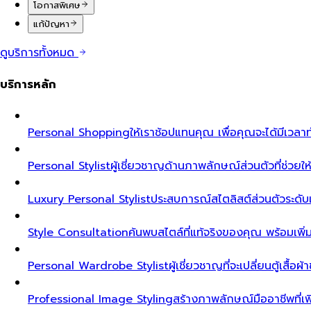
โอกาสพิเศษ
แก้ปัญหา
ดูบริการทั้งหมด
บริการหลัก
Personal Shopping
ให้เราช้อปแทนคุณ เพื่อคุณจะได้มีเวลาท
Personal Stylist
ผู้เชี่ยวชาญด้านภาพลักษณ์ส่วนตัวที่ช่วยให้ค
Luxury Personal Stylist
ประสบการณ์สไตลิสต์ส่วนตัวระดับเอ็ก
Style Consultation
ค้นพบสไตล์ที่แท้จริงของคุณ พร้อมเพิ
Personal Wardrobe Stylist
ผู้เชี่ยวชาญที่จะเปลี่ยนตู้เสื้อ
Professional Image Styling
สร้างภาพลักษณ์มืออาชีพที่เพิ