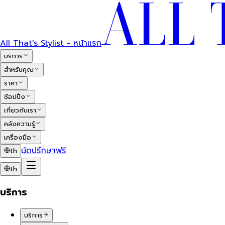
All That's Stylist - หน้าแรก
บริการ
สำหรับคุณ
ราคา
ช้อปปิ้ง
เกี่ยวกับเรา
คลังความรู้
เครื่องมือ
นัดปรึกษาฟรี
th
th
บริการ
บริการ