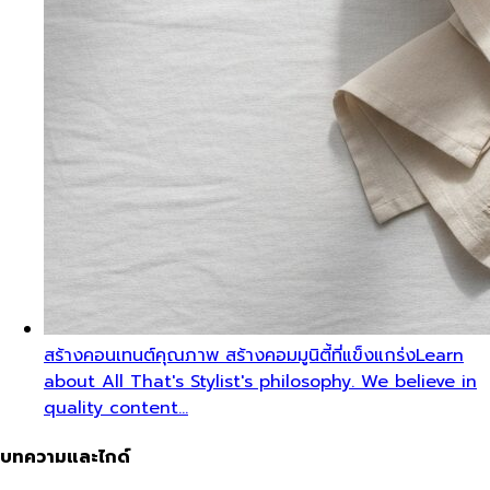
สร้างคอนเทนต์คุณภาพ สร้างคอมมูนิตี้ที่แข็งแกร่ง
Learn
about All That's Stylist's philosophy. We believe in
quality content…
บทความและไกด์