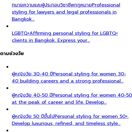
ทนายความและผู้ประกอบวิชาชีพกฎหมาย
Professional
styling for lawyers and legal professionals in
Bangkok…
LGBTQ+
Affirming personal styling for LGBTQ+
clients in Bangkok. Express your…
ตามช่วงวัย
ผู้หญิงวัย 30-40 ปี
Personal styling for women 30-
40 building careers and a strong professional…
ผู้หญิงวัย 40-50 ปี
Personal styling for women 40-50
at the peak of career and life. Develop…
ผู้หญิงวัย 50 ปีขึ้นไป
Personal styling for women 50+.
Develop luxurious, refined, and timeless style…