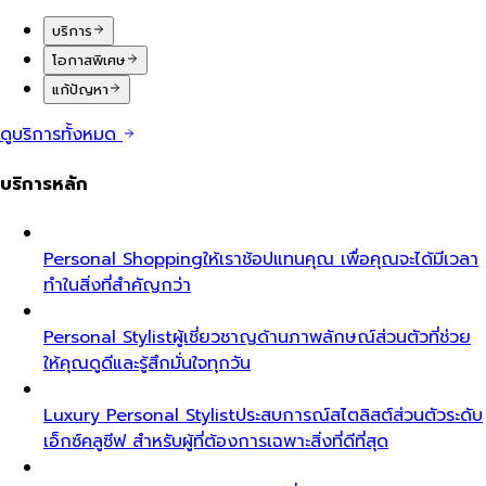
บริการ
โอกาสพิเศษ
แก้ปัญหา
ดูบริการทั้งหมด
บริการหลัก
Personal Shopping
ให้เราช้อปแทนคุณ เพื่อคุณจะได้มีเวลา
ทำในสิ่งที่สำคัญกว่า
Personal Stylist
ผู้เชี่ยวชาญด้านภาพลักษณ์ส่วนตัวที่ช่วย
ให้คุณดูดีและรู้สึกมั่นใจทุกวัน
Luxury Personal Stylist
ประสบการณ์สไตลิสต์ส่วนตัวระดับ
เอ็กซ์คลูซีฟ สำหรับผู้ที่ต้องการเฉพาะสิ่งที่ดีที่สุด