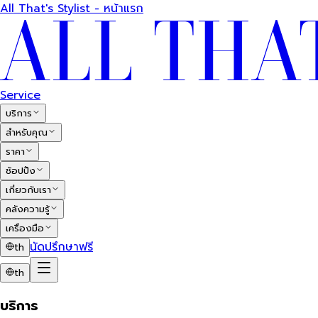
All That's Stylist - หน้าแรก
Service
บริการ
สำหรับคุณ
ราคา
ช้อปปิ้ง
เกี่ยวกับเรา
คลังความรู้
เครื่องมือ
นัดปรึกษาฟรี
th
th
บริการ