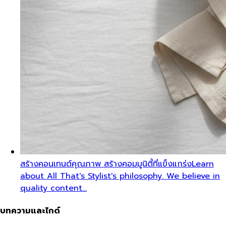
สร้างคอนเทนต์คุณภาพ สร้างคอมมูนิตี้ที่แข็งแกร่ง
Learn
about All That's Stylist's philosophy. We believe in
quality content…
บทความและไกด์