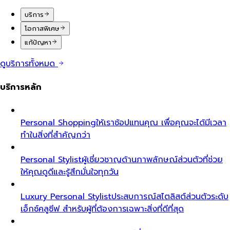
บริการ
โอกาสพิเศษ
แก้ปัญหา
ดูบริการทั้งหมด
บริการหลัก
Personal Shopping
ให้เราช้อปแทนคุณ เพื่อคุณจะได้มีเวลา
ทำในสิ่งที่สำคัญกว่า
Personal Stylist
ผู้เชี่ยวชาญด้านภาพลักษณ์ส่วนตัวที่ช่วย
ให้คุณดูดีและรู้สึกมั่นใจทุกวัน
Luxury Personal Stylist
ประสบการณ์สไตลิสต์ส่วนตัวระดับ
เอ็กซ์คลูซีฟ สำหรับผู้ที่ต้องการเฉพาะสิ่งที่ดีที่สุด