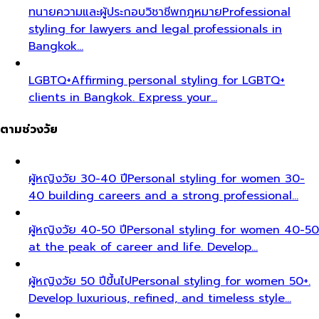
ทนายความและผู้ประกอบวิชาชีพกฎหมาย
Professional
styling for lawyers and legal professionals in
Bangkok…
LGBTQ+
Affirming personal styling for LGBTQ+
clients in Bangkok. Express your…
ตามช่วงวัย
ผู้หญิงวัย 30-40 ปี
Personal styling for women 30-
40 building careers and a strong professional…
ผู้หญิงวัย 40-50 ปี
Personal styling for women 40-50
at the peak of career and life. Develop…
ผู้หญิงวัย 50 ปีขึ้นไป
Personal styling for women 50+.
Develop luxurious, refined, and timeless style…