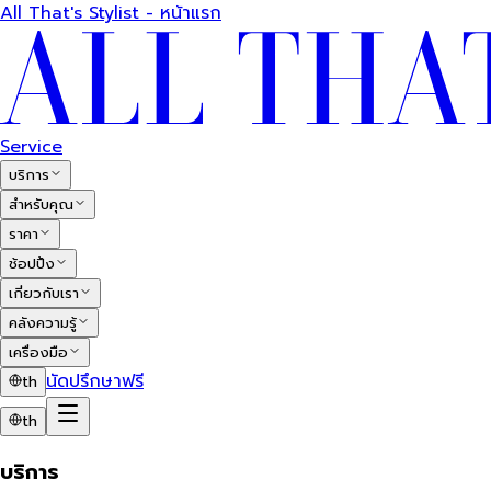
All That's Stylist - หน้าแรก
Service
บริการ
สำหรับคุณ
ราคา
ช้อปปิ้ง
เกี่ยวกับเรา
คลังความรู้
เครื่องมือ
นัดปรึกษาฟรี
th
th
บริการ