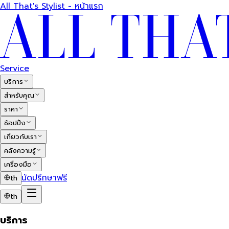
All That's Stylist - หน้าแรก
Service
บริการ
สำหรับคุณ
ราคา
ช้อปปิ้ง
เกี่ยวกับเรา
คลังความรู้
เครื่องมือ
นัดปรึกษาฟรี
th
th
บริการ