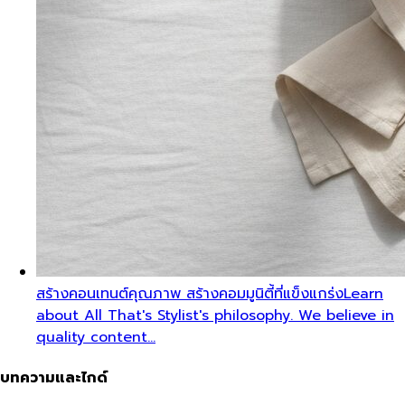
สร้างคอนเทนต์คุณภาพ สร้างคอมมูนิตี้ที่แข็งแกร่ง
Learn
about All That's Stylist's philosophy. We believe in
quality content…
บทความและไกด์