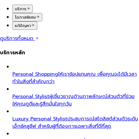
บริการ
โอกาสพิเศษ
แก้ปัญหา
ดูบริการทั้งหมด
บริการหลัก
Personal Shopping
ให้เราช้อปแทนคุณ เพื่อคุณจะได้มีเวลา
ทำในสิ่งที่สำคัญกว่า
Personal Stylist
ผู้เชี่ยวชาญด้านภาพลักษณ์ส่วนตัวที่ช่วย
ให้คุณดูดีและรู้สึกมั่นใจทุกวัน
Luxury Personal Stylist
ประสบการณ์สไตลิสต์ส่วนตัวระดับ
เอ็กซ์คลูซีฟ สำหรับผู้ที่ต้องการเฉพาะสิ่งที่ดีที่สุด