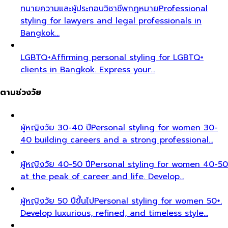
ทนายความและผู้ประกอบวิชาชีพกฎหมาย
Professional
styling for lawyers and legal professionals in
Bangkok…
LGBTQ+
Affirming personal styling for LGBTQ+
clients in Bangkok. Express your…
ตามช่วงวัย
ผู้หญิงวัย 30-40 ปี
Personal styling for women 30-
40 building careers and a strong professional…
ผู้หญิงวัย 40-50 ปี
Personal styling for women 40-50
at the peak of career and life. Develop…
ผู้หญิงวัย 50 ปีขึ้นไป
Personal styling for women 50+.
Develop luxurious, refined, and timeless style…