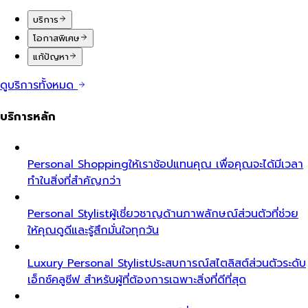
บริการ
โอกาสพิเศษ
แก้ปัญหา
ดูบริการทั้งหมด
บริการหลัก
Personal Shopping
ให้เราช้อปแทนคุณ เพื่อคุณจะได้มีเวลา
ทำในสิ่งที่สำคัญกว่า
Personal Stylist
ผู้เชี่ยวชาญด้านภาพลักษณ์ส่วนตัวที่ช่วย
ให้คุณดูดีและรู้สึกมั่นใจทุกวัน
Luxury Personal Stylist
ประสบการณ์สไตลิสต์ส่วนตัวระดับ
เอ็กซ์คลูซีฟ สำหรับผู้ที่ต้องการเฉพาะสิ่งที่ดีที่สุด