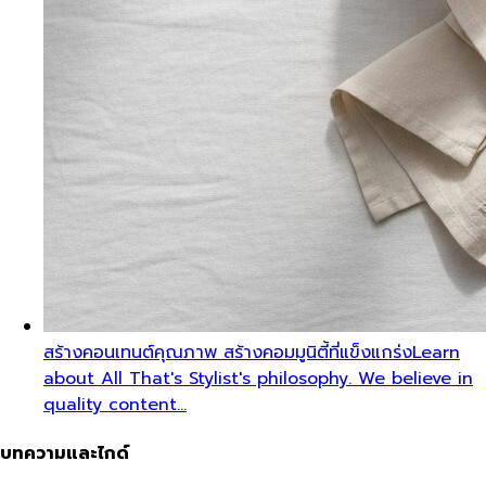
สร้างคอนเทนต์คุณภาพ สร้างคอมมูนิตี้ที่แข็งแกร่ง
Learn
about All That's Stylist's philosophy. We believe in
quality content…
บทความและไกด์