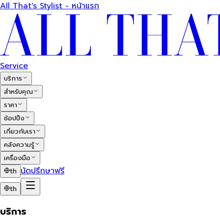
All That's Stylist - หน้าแรก
Service
บริการ
สำหรับคุณ
ราคา
ช้อปปิ้ง
เกี่ยวกับเรา
คลังความรู้
เครื่องมือ
นัดปรึกษาฟรี
th
th
บริการ