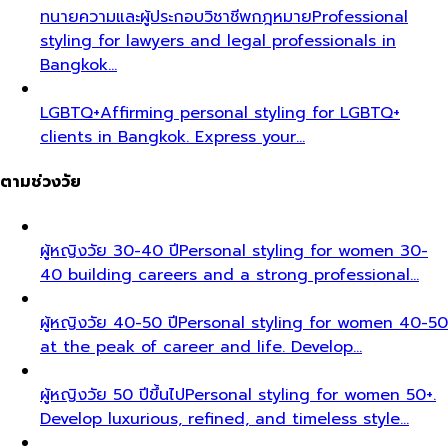
ทนายความและผู้ประกอบวิชาชีพกฎหมาย
Professional
styling for lawyers and legal professionals in
Bangkok…
LGBTQ+
Affirming personal styling for LGBTQ+
clients in Bangkok. Express your…
ตามช่วงวัย
ผู้หญิงวัย 30-40 ปี
Personal styling for women 30-
40 building careers and a strong professional…
ผู้หญิงวัย 40-50 ปี
Personal styling for women 40-50
at the peak of career and life. Develop…
ผู้หญิงวัย 50 ปีขึ้นไป
Personal styling for women 50+.
Develop luxurious, refined, and timeless style…