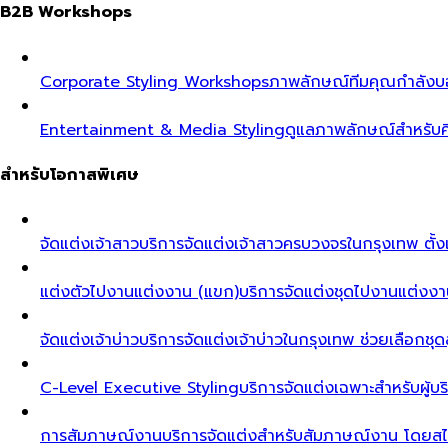
B2B Workshops
Corporate Styling Workshops
ภาพลักษณ์ทีมคุณกำลังบอก
Entertainment & Media Styling
ดูแลภาพลักษณ์สำหรับศ
สำหรับโอกาสพิเศษ
จัดแต่งเจ้าสาว
บริการจัดแต่งเจ้าสาวครบวงจรในกรุงเทพ ตั้งแ
แต่งตัวไปงานแต่งงาน (แขก)
บริการจัดแต่งชุดไปงานแต่งงา
จัดแต่งเจ้าบ่าว
บริการจัดแต่งเจ้าบ่าวในกรุงเทพ ช่วยเลือกชุด
C-Level Executive Styling
บริการจัดแต่งเฉพาะสำหรับผู
การสัมภาษณ์งาน
บริการจัดแต่งสำหรับสัมภาษณ์งาน โดยสไต