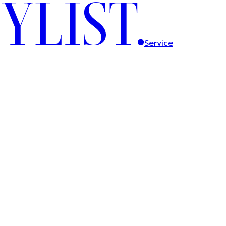
Service