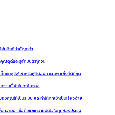
ำในสิ่งที่สำคัญกว่า
ุณดูดีและรู้สึกมั่นใจทุกวัน
ซ์คลูซีฟ สำหรับผู้ที่ต้องการเฉพาะสิ่งที่ดีที่สุด
่มความมั่นใจในทุกโอกาส
ผ้าของคุณให้เป็นระบบ และทำให้ทุกเช้าเป็นเรื่องง่าย
่มความน่าเชื่อถือและความมั่นใจในทุกห้องประชุม