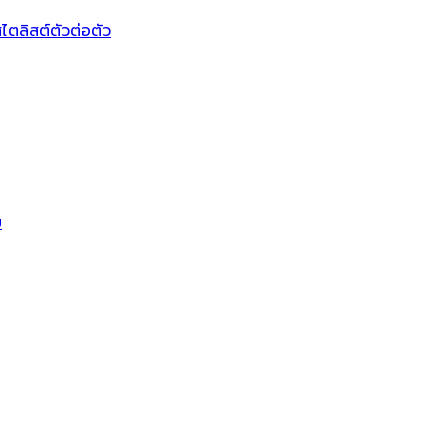
ไตลิสต์ตัวต่อตัว
บ