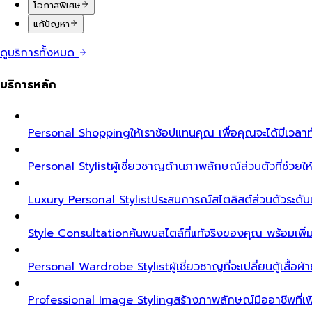
โอกาสพิเศษ
แก้ปัญหา
ดูบริการทั้งหมด
บริการหลัก
Personal Shopping
ให้เราช้อปแทนคุณ เพื่อคุณจะได้มีเวลาท
Personal Stylist
ผู้เชี่ยวชาญด้านภาพลักษณ์ส่วนตัวที่ช่วยให้ค
Luxury Personal Stylist
ประสบการณ์สไตลิสต์ส่วนตัวระดับเอ็ก
Style Consultation
ค้นพบสไตล์ที่แท้จริงของคุณ พร้อมเพิ
Personal Wardrobe Stylist
ผู้เชี่ยวชาญที่จะเปลี่ยนตู้เสื้อ
Professional Image Styling
สร้างภาพลักษณ์มืออาชีพที่เพิ