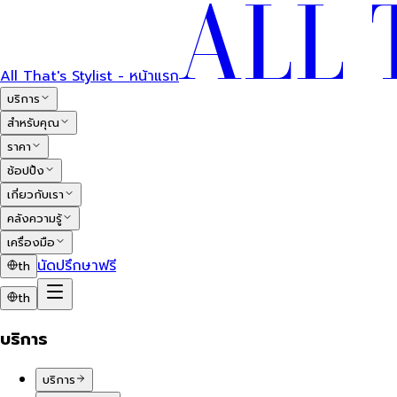
All That's Stylist - หน้าแรก
บริการ
สำหรับคุณ
ราคา
ช้อปปิ้ง
เกี่ยวกับเรา
คลังความรู้
เครื่องมือ
นัดปรึกษาฟรี
th
th
บริการ
บริการ