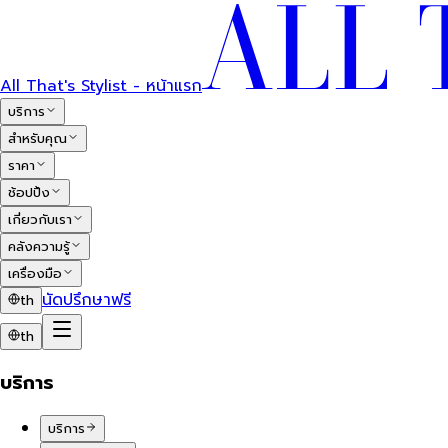
All That's Stylist - หน้าแรก
บริการ
สำหรับคุณ
ราคา
ช้อปปิ้ง
เกี่ยวกับเรา
คลังความรู้
เครื่องมือ
นัดปรึกษาฟรี
th
th
บริการ
บริการ