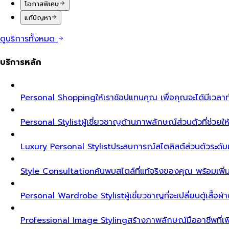
โอกาสพิเศษ
แก้ปัญหา
ดูบริการทั้งหมด
บริการหลัก
Personal Shopping
ให้เราช้อปแทนคุณ เพื่อคุณจะได้มีเวลาท
Personal Stylist
ผู้เชี่ยวชาญด้านภาพลักษณ์ส่วนตัวที่ช่วยให้ค
Luxury Personal Stylist
ประสบการณ์สไตลิสต์ส่วนตัวระดับเอ็ก
Style Consultation
ค้นพบสไตล์ที่แท้จริงของคุณ พร้อมเพิ
Personal Wardrobe Stylist
ผู้เชี่ยวชาญที่จะเปลี่ยนตู้เสื้อ
Professional Image Styling
สร้างภาพลักษณ์มืออาชีพที่เพิ