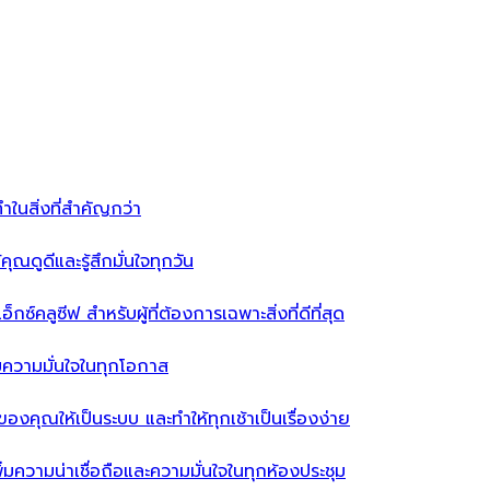
ำในสิ่งที่สำคัญกว่า
ุณดูดีและรู้สึกมั่นใจทุกวัน
ซ์คลูซีฟ สำหรับผู้ที่ต้องการเฉพาะสิ่งที่ดีที่สุด
่มความมั่นใจในทุกโอกาส
ผ้าของคุณให้เป็นระบบ และทำให้ทุกเช้าเป็นเรื่องง่าย
่มความน่าเชื่อถือและความมั่นใจในทุกห้องประชุม