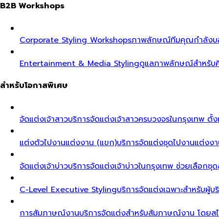
B2B Workshops
Corporate Styling Workshops
ภาพลักษณ์ทีมคุณกำลังบอก
Entertainment & Media Styling
ดูแลภาพลักษณ์สำหรับศ
สำหรับโอกาสพิเศษ
จัดแต่งเจ้าสาว
บริการจัดแต่งเจ้าสาวครบวงจรในกรุงเทพ ตั้งแ
แต่งตัวไปงานแต่งงาน (แขก)
บริการจัดแต่งชุดไปงานแต่งงา
จัดแต่งเจ้าบ่าว
บริการจัดแต่งเจ้าบ่าวในกรุงเทพ ช่วยเลือกชุด
C-Level Executive Styling
บริการจัดแต่งเฉพาะสำหรับผู
การสัมภาษณ์งาน
บริการจัดแต่งสำหรับสัมภาษณ์งาน โดยสไต