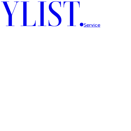
Service