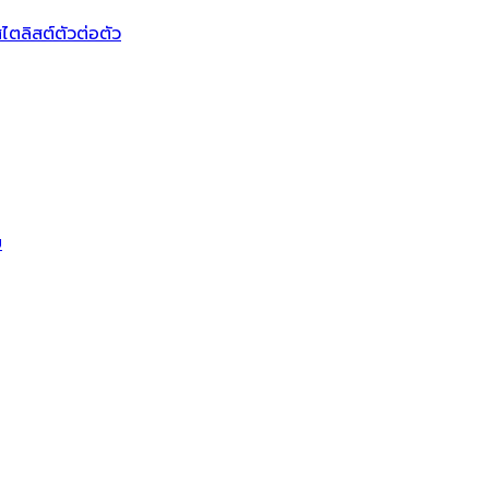
ไตลิสต์ตัวต่อตัว
บ