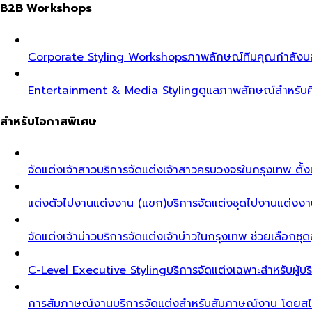
B2B Workshops
Corporate Styling Workshops
ภาพลักษณ์ทีมคุณกำลังบอก
Entertainment & Media Styling
ดูแลภาพลักษณ์สำหรับศ
สำหรับโอกาสพิเศษ
จัดแต่งเจ้าสาว
บริการจัดแต่งเจ้าสาวครบวงจรในกรุงเทพ ตั้งแ
แต่งตัวไปงานแต่งงาน (แขก)
บริการจัดแต่งชุดไปงานแต่งงา
จัดแต่งเจ้าบ่าว
บริการจัดแต่งเจ้าบ่าวในกรุงเทพ ช่วยเลือกชุด
C-Level Executive Styling
บริการจัดแต่งเฉพาะสำหรับผู
การสัมภาษณ์งาน
บริการจัดแต่งสำหรับสัมภาษณ์งาน โดยสไต