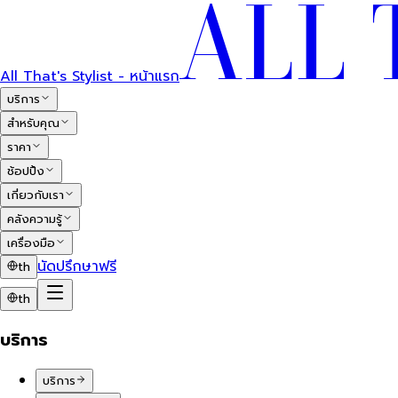
All That's Stylist - หน้าแรก
บริการ
สำหรับคุณ
ราคา
ช้อปปิ้ง
เกี่ยวกับเรา
คลังความรู้
เครื่องมือ
นัดปรึกษาฟรี
th
th
บริการ
บริการ