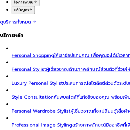
โอกาสพิเศษ
แก้ปัญหา
ดูบริการทั้งหมด
บริการหลัก
Personal Shopping
ให้เราช้อปแทนคุณ เพื่อคุณจะได้มีเวลาท
Personal Stylist
ผู้เชี่ยวชาญด้านภาพลักษณ์ส่วนตัวที่ช่วยให้ค
Luxury Personal Stylist
ประสบการณ์สไตลิสต์ส่วนตัวระดับเอ็ก
Style Consultation
ค้นพบสไตล์ที่แท้จริงของคุณ พร้อมเพิ
Personal Wardrobe Stylist
ผู้เชี่ยวชาญที่จะเปลี่ยนตู้เสื้อ
Professional Image Styling
สร้างภาพลักษณ์มืออาชีพที่เพิ