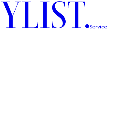
Service