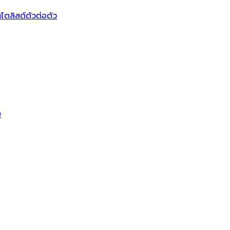
ไตลิสต์ตัวต่อตัว
บ