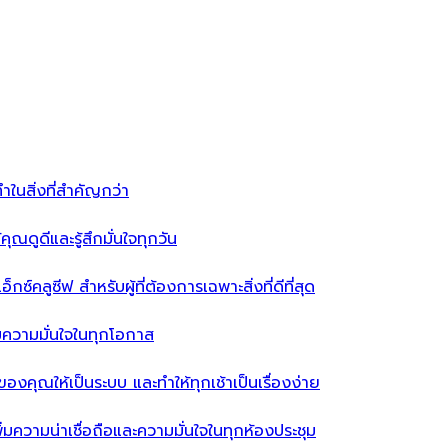
ำในสิ่งที่สำคัญกว่า
ุณดูดีและรู้สึกมั่นใจทุกวัน
ซ์คลูซีฟ สำหรับผู้ที่ต้องการเฉพาะสิ่งที่ดีที่สุด
่มความมั่นใจในทุกโอกาส
ผ้าของคุณให้เป็นระบบ และทำให้ทุกเช้าเป็นเรื่องง่าย
่มความน่าเชื่อถือและความมั่นใจในทุกห้องประชุม