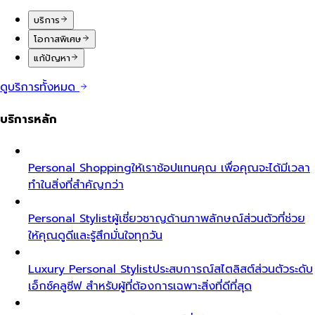
บริการ
โอกาสพิเศษ
แก้ปัญหา
ดูบริการทั้งหมด
บริการหลัก
Personal Shopping
ให้เราช้อปแทนคุณ เพื่อคุณจะได้มีเวลา
ทำในสิ่งที่สำคัญกว่า
Personal Stylist
ผู้เชี่ยวชาญด้านภาพลักษณ์ส่วนตัวที่ช่วย
ให้คุณดูดีและรู้สึกมั่นใจทุกวัน
Luxury Personal Stylist
ประสบการณ์สไตลิสต์ส่วนตัวระดับ
เอ็กซ์คลูซีฟ สำหรับผู้ที่ต้องการเฉพาะสิ่งที่ดีที่สุด