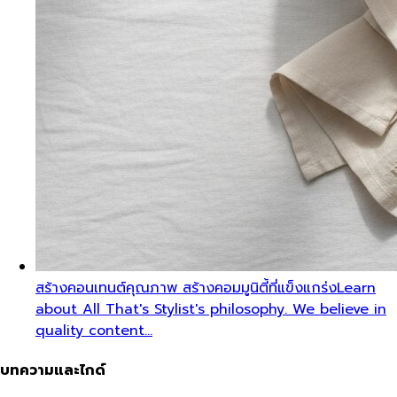
สร้างคอนเทนต์คุณภาพ สร้างคอมมูนิตี้ที่แข็งแกร่ง
Learn
about All That's Stylist's philosophy. We believe in
quality content…
บทความและไกด์