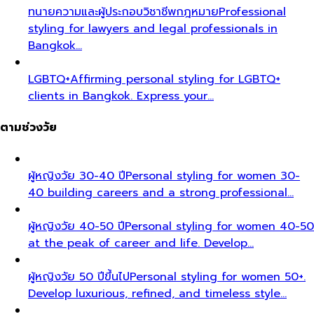
ทนายความและผู้ประกอบวิชาชีพกฎหมาย
Professional
styling for lawyers and legal professionals in
Bangkok…
LGBTQ+
Affirming personal styling for LGBTQ+
clients in Bangkok. Express your…
ตามช่วงวัย
ผู้หญิงวัย 30-40 ปี
Personal styling for women 30-
40 building careers and a strong professional…
ผู้หญิงวัย 40-50 ปี
Personal styling for women 40-50
at the peak of career and life. Develop…
ผู้หญิงวัย 50 ปีขึ้นไป
Personal styling for women 50+.
Develop luxurious, refined, and timeless style…