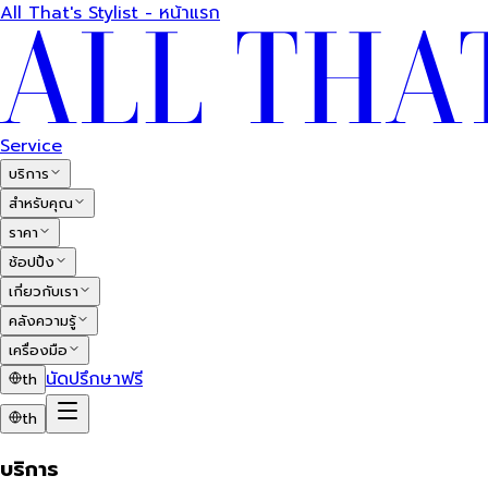
All That's Stylist - หน้าแรก
Service
บริการ
สำหรับคุณ
ราคา
ช้อปปิ้ง
เกี่ยวกับเรา
คลังความรู้
เครื่องมือ
นัดปรึกษาฟรี
th
th
บริการ