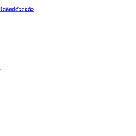
ไตลิสต์ตัวต่อตัว
บ