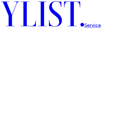
Service