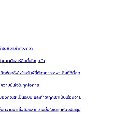
ำในสิ่งที่สำคัญกว่า
ุณดูดีและรู้สึกมั่นใจทุกวัน
ซ์คลูซีฟ สำหรับผู้ที่ต้องการเฉพาะสิ่งที่ดีที่สุด
่มความมั่นใจในทุกโอกาส
ผ้าของคุณให้เป็นระบบ และทำให้ทุกเช้าเป็นเรื่องง่าย
่มความน่าเชื่อถือและความมั่นใจในทุกห้องประชุม