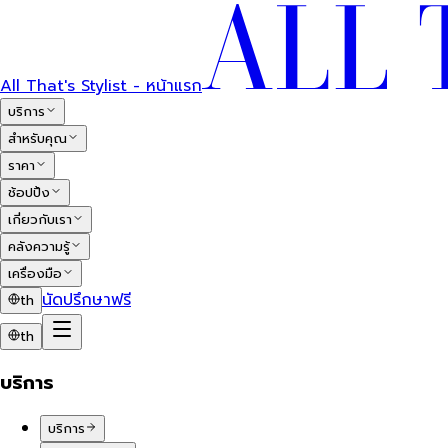
All That's Stylist - หน้าแรก
บริการ
สำหรับคุณ
ราคา
ช้อปปิ้ง
เกี่ยวกับเรา
คลังความรู้
เครื่องมือ
นัดปรึกษาฟรี
th
th
บริการ
บริการ