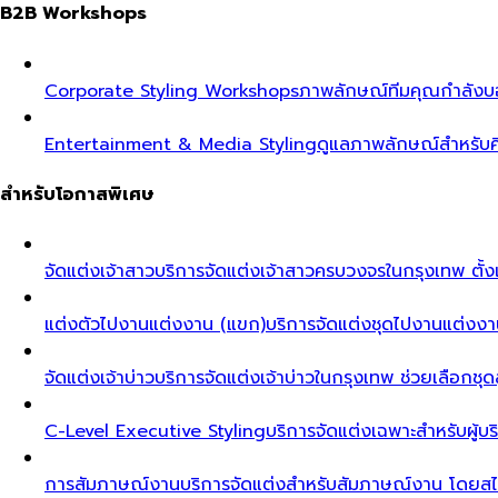
B2B Workshops
Corporate Styling Workshops
ภาพลักษณ์ทีมคุณกำลังบอก
Entertainment & Media Styling
ดูแลภาพลักษณ์สำหรับศ
สำหรับโอกาสพิเศษ
จัดแต่งเจ้าสาว
บริการจัดแต่งเจ้าสาวครบวงจรในกรุงเทพ ตั้งแ
แต่งตัวไปงานแต่งงาน (แขก)
บริการจัดแต่งชุดไปงานแต่งงา
จัดแต่งเจ้าบ่าว
บริการจัดแต่งเจ้าบ่าวในกรุงเทพ ช่วยเลือกชุด
C-Level Executive Styling
บริการจัดแต่งเฉพาะสำหรับผู
การสัมภาษณ์งาน
บริการจัดแต่งสำหรับสัมภาษณ์งาน โดยสไต