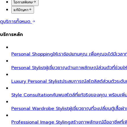
โอกาสพิเศษ
แก้ปัญหา
ดูบริการทั้งหมด
บริการหลัก
Personal Shopping
ให้เราช้อปแทนคุณ เพื่อคุณจะได้มีเวลาท
Personal Stylist
ผู้เชี่ยวชาญด้านภาพลักษณ์ส่วนตัวที่ช่วยให้ค
Luxury Personal Stylist
ประสบการณ์สไตลิสต์ส่วนตัวระดับเอ็ก
Style Consultation
ค้นพบสไตล์ที่แท้จริงของคุณ พร้อมเพิ
Personal Wardrobe Stylist
ผู้เชี่ยวชาญที่จะเปลี่ยนตู้เสื้อ
Professional Image Styling
สร้างภาพลักษณ์มืออาชีพที่เพิ