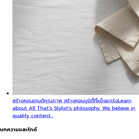
สร้างคอนเทนต์คุณภาพ สร้างคอมมูนิตี้ที่แข็งแกร่ง
Learn
about All That's Stylist's philosophy. We believe in
quality content…
บทความและไกด์