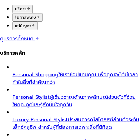
บริการ
โอกาสพิเศษ
แก้ปัญหา
ดูบริการทั้งหมด
บริการหลัก
Personal Shopping
ให้เราช้อปแทนคุณ เพื่อคุณจะได้มีเวลา
ทำในสิ่งที่สำคัญกว่า
Personal Stylist
ผู้เชี่ยวชาญด้านภาพลักษณ์ส่วนตัวที่ช่วย
ให้คุณดูดีและรู้สึกมั่นใจทุกวัน
Luxury Personal Stylist
ประสบการณ์สไตลิสต์ส่วนตัวระดับ
เอ็กซ์คลูซีฟ สำหรับผู้ที่ต้องการเฉพาะสิ่งที่ดีที่สุด