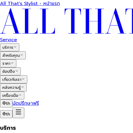
All That's Stylist - หน้าแรก
Service
บริการ
สำหรับคุณ
ราคา
ช้อปปิ้ง
เกี่ยวกับเรา
คลังความรู้
เครื่องมือ
นัดปรึกษาฟรี
th
th
บริการ