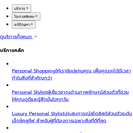
บริการ
โอกาสพิเศษ
แก้ปัญหา
ดูบริการทั้งหมด
บริการหลัก
Personal Shopping
ให้เราช้อปแทนคุณ เพื่อคุณจะได้มีเวลา
ทำในสิ่งที่สำคัญกว่า
Personal Stylist
ผู้เชี่ยวชาญด้านภาพลักษณ์ส่วนตัวที่ช่วย
ให้คุณดูดีและรู้สึกมั่นใจทุกวัน
Luxury Personal Stylist
ประสบการณ์สไตลิสต์ส่วนตัวระดับ
เอ็กซ์คลูซีฟ สำหรับผู้ที่ต้องการเฉพาะสิ่งที่ดีที่สุด