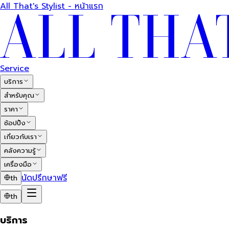
All That's Stylist - หน้าแรก
Service
บริการ
สำหรับคุณ
ราคา
ช้อปปิ้ง
เกี่ยวกับเรา
คลังความรู้
เครื่องมือ
นัดปรึกษาฟรี
th
th
บริการ