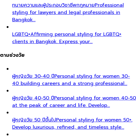
ทนายความและผู้ประกอบวิชาชีพกฎหมาย
Professional
styling for lawyers and legal professionals in
Bangkok…
LGBTQ+
Affirming personal styling for LGBTQ+
clients in Bangkok. Express your…
ตามช่วงวัย
ผู้หญิงวัย 30-40 ปี
Personal styling for women 30-
40 building careers and a strong professional…
ผู้หญิงวัย 40-50 ปี
Personal styling for women 40-50
at the peak of career and life. Develop…
ผู้หญิงวัย 50 ปีขึ้นไป
Personal styling for women 50+.
Develop luxurious, refined, and timeless style…